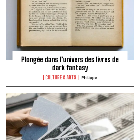
Plongée dans l’univers des livres de
dark fantasy
CULTURE & ARTS
Philippe