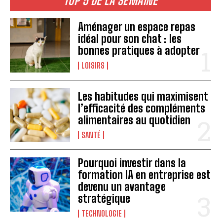
TOP 5 DE LA SEMAINE
Aménager un espace repas
idéal pour son chat : les
bonnes pratiques à adopter
LOISIRS
Les habitudes qui maximisent
l’efficacité des compléments
alimentaires au quotidien
SANTÉ
Pourquoi investir dans la
formation IA en entreprise est
devenu un avantage
stratégique
TECHNOLOGIE