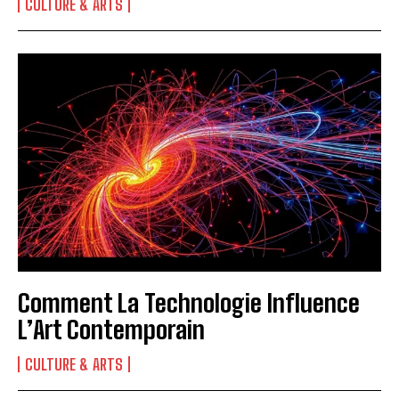
CULTURE & ARTS
Comment La Technologie Influence
L’Art Contemporain
CULTURE & ARTS