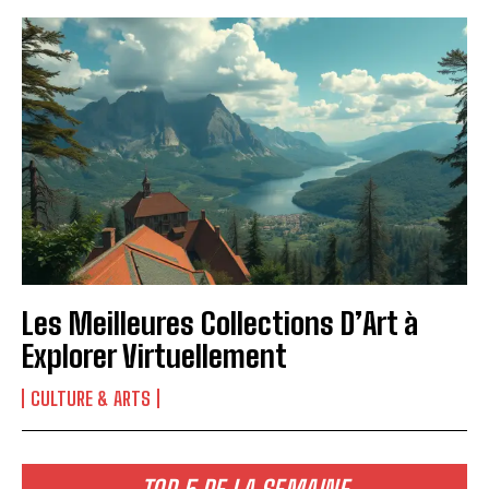
Les Meilleures Collections D’Art à
Explorer Virtuellement
CULTURE & ARTS