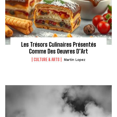
Les Trésors Culinaires Présentés
Comme Des Oeuvres D’Art
CULTURE & ARTS
Martin Lopez