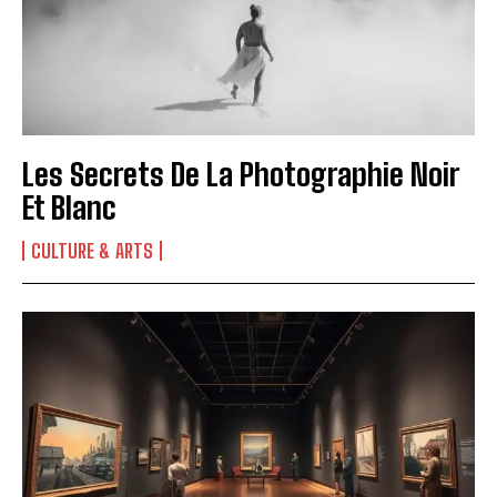
Les Secrets De La Photographie Noir
Et Blanc
CULTURE & ARTS