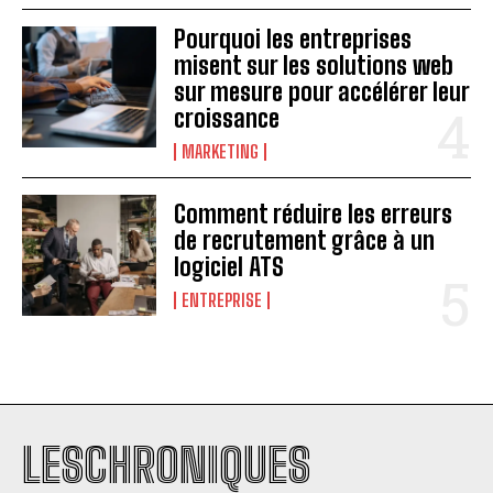
Pourquoi les entreprises
misent sur les solutions web
sur mesure pour accélérer leur
croissance
MARKETING
Comment réduire les erreurs
de recrutement grâce à un
logiciel ATS
ENTREPRISE
LESCHRONIQUES