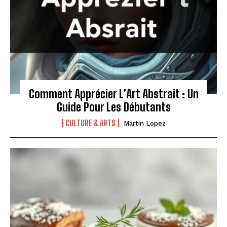
Comment Apprécier L’Art Abstrait : Un
Guide Pour Les Débutants
CULTURE & ARTS
Martin Lopez