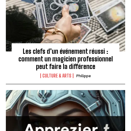
Les clefs d’un événement réussi :
comment un magicien professionnel
peut faire la différence
CULTURE & ARTS
Philippe