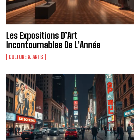
Les Expositions D’Art
Incontournables De L’Année
CULTURE & ARTS