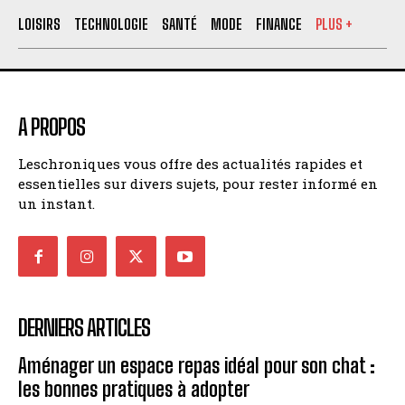
LOISIRS
TECHNOLOGIE
SANTÉ
MODE
FINANCE
PLUS +
A PROPOS
Leschroniques vous offre des actualités rapides et
essentielles sur divers sujets, pour rester informé en
un instant.
DERNIERS ARTICLES
Aménager un espace repas idéal pour son chat :
les bonnes pratiques à adopter