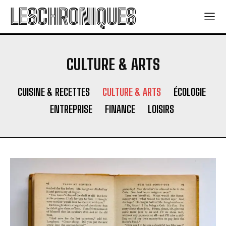
LESCHRONIQUES
CULTURE & ARTS
CUISINE & RECETTES
CULTURE & ARTS
ÉCOLOGIE
ENTREPRISE
FINANCE
LOISIRS