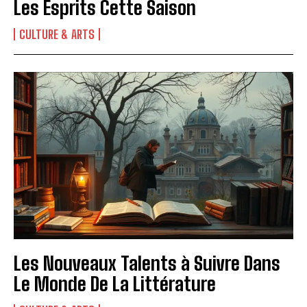
Les Esprits Cette Saison
CULTURE & ARTS
Les Nouveaux Talents à Suivre Dans
Le Monde De La Littérature