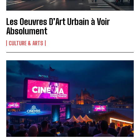
Les Oeuvres D’Art Urbain à Voir
Absolument
CULTURE & ARTS
INSCRIPTION