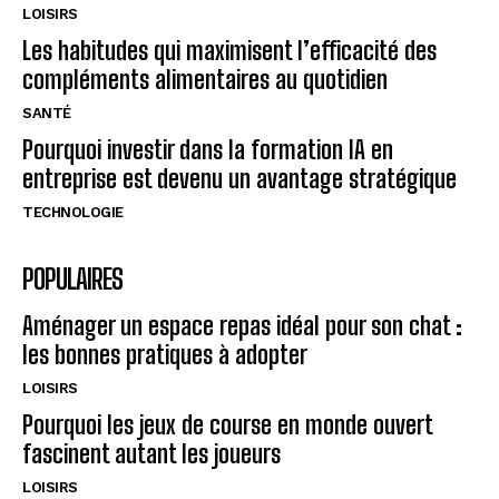
LOISIRS
Les habitudes qui maximisent l’efficacité des
compléments alimentaires au quotidien
SANTÉ
Pourquoi investir dans la formation IA en
entreprise est devenu un avantage stratégique
TECHNOLOGIE
POPULAIRES
Aménager un espace repas idéal pour son chat :
les bonnes pratiques à adopter
LOISIRS
Pourquoi les jeux de course en monde ouvert
fascinent autant les joueurs
LOISIRS