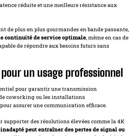
latence réduite et une meilleure résistance aux
ont de plus en plus gourmandes en bande passante,
ne continuité de service optimale
, même en cas de
, capable de répondre aux besoins futurs sans
 pour un usage professionnel
ssentiel pour garantir une transmission
 de coworking ou les installations
e pour assurer une communication efficace.
ur supporter des résolutions élevées comme la 4K
 inadapté peut entraîner des pertes de signal ou