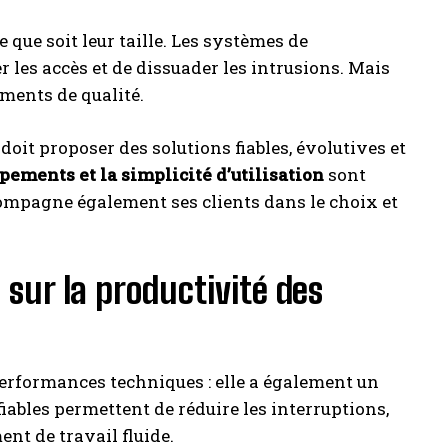
e que soit leur taille. Les systèmes de
r les accès et de dissuader les intrusions. Mais
ements de qualité.
doit proposer des solutions fiables, évolutives et
pements et la simplicité d’utilisation
sont
compagne également ses clients dans le choix et
sur la productivité des
erformances techniques : elle a également un
iables permettent de réduire les interruptions,
nt de travail fluide.