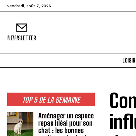
vendredi, août 7, 2026
NEWSLETTER
LOISIR
Com
TOP 5 DE LA SEMAINE
inf
Aménager un espace
repas idéal pour son
chat : les bonnes