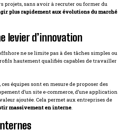
s projets, sans avoir à recruter ou former du
agir plus rapidement aux évolutions du marché
 levier d’innovation
ffshore ne se limite pas à des tâches simples ou
rofils hautement qualifiés capables de travailler
e, ces équipes sont en mesure de proposer des
ppement d’un site e-commerce, d’une application
 valeur ajoutée. Cela permet aux entreprises de
estir massivement en interne
.
internes