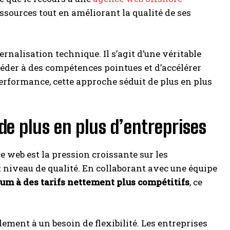
sources tout en améliorant la qualité de ses
rnalisation technique. Il s’agit d’une véritable
céder à des compétences pointues et d’accélérer
 performance, cette approche séduit de plus en plus
de plus en plus d’entreprises
e web est la pression croissante sur les
 niveau de qualité. En collaborant avec une équipe
um à des tarifs nettement plus compétitifs
, ce
ement à un besoin de flexibilité. Les entreprises