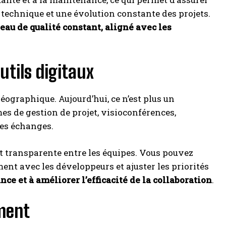
é technique et une évolution constante des projets.
eau de qualité constant, aligné avec les
utils digitaux
géographique. Aujourd’hui, ce n’est plus un
es de gestion de projet, visioconférences,
les échanges.
t transparente entre les équipes. Vous pouvez
ent avec les développeurs et ajuster les priorités
nce et à améliorer l’efficacité de la collaboration
.
ement