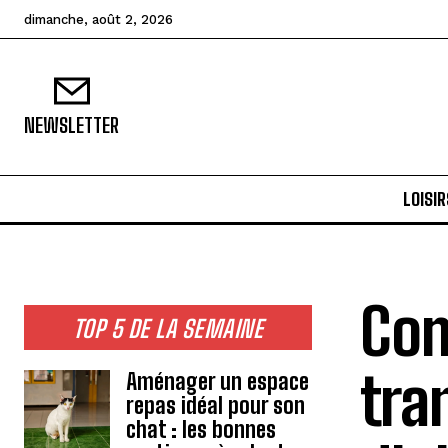
dimanche, août 2, 2026
NEWSLETTER
LOISIR
Com
TOP 5 DE LA SEMAINE
tra
Aménager un espace
repas idéal pour son
chat : les bonnes