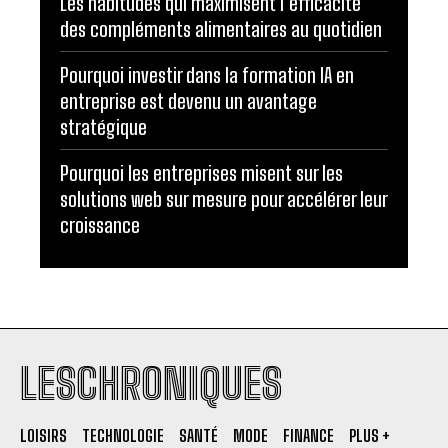
Les habitudes qui maximisent l’efficacité
des compléments alimentaires au quotidien
Pourquoi investir dans la formation IA en
entreprise est devenu un avantage
stratégique
Pourquoi les entreprises misent sur les
solutions web sur mesure pour accélérer leur
croissance
LESCHRONIQUES
LOISIRS
TECHNOLOGIE
SANTÉ
MODE
FINANCE
PLUS +