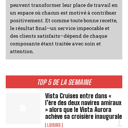
peuvent transformer leur place de travail en
un espace où chacun est motivé à contribuer
positivement. Et comme toute bonne recette,
le résultat final—un service impeccable et
des clients satisfaits—dépend de chaque
composante étant traitée avec soin et
attention.
TOP 5 DE LA SEMAINE
Vista Cruises entre dans «
l’ère des deux navires amiraux
» alors que le Vista Aurora
achève sa croisière inaugurale
LOISIRS