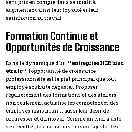
sent pris en compte dans sa totalité,
augmentant ainsi leur loyauté et leur
satisfaction au travail.
Formation Continue et
Opportunités de Croissance
Dans la dynamique d’un **
entreprise HCR bien
etre.fr
**, l’opportunité de croissance
professionnelle est le plat principal que tout
employé souhaite déguster. Proposer
régulièrement des formations et des ateliers
non seulement actualise les compétences des
employés mais nourrit aussi leur désir de
progresser et d’innover. Comme un chef ajuste
ses recettes, les managers doivent ajuster les