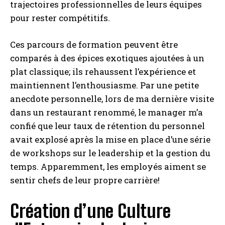
trajectoires professionnelles de leurs équipes
pour rester compétitifs.
Ces parcours de formation peuvent être
comparés à des épices exotiques ajoutées à un
plat classique; ils rehaussent l’expérience et
maintiennent l’enthousiasme. Par une petite
anecdote personnelle, lors de ma dernière visite
dans un restaurant renommé, le manager m’a
confié que leur taux de rétention du personnel
avait explosé après la mise en place d’une série
de workshops sur le leadership et la gestion du
temps. Apparemment, les employés aiment se
sentir chefs de leur propre carrière!
Création d’une Culture