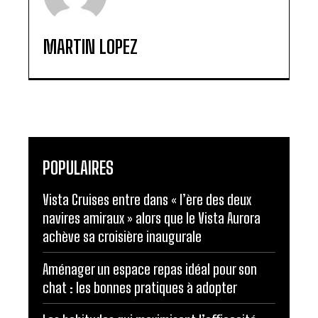
MARTIN LOPEZ
POPULAIRES
Vista Cruises entre dans « l’ère des deux
navires amiraux » alors que le Vista Aurora
achève sa croisière inaugurale
Aménager un espace repas idéal pour son
chat : les bonnes pratiques à adopter