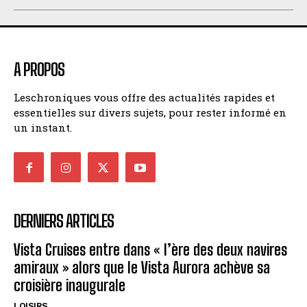
A PROPOS
Leschroniques vous offre des actualités rapides et
essentielles sur divers sujets, pour rester informé en
un instant.
DERNIERS ARTICLES
Vista Cruises entre dans « l’ère des deux navires
amiraux » alors que le Vista Aurora achève sa
croisière inaugurale
LOISIRS