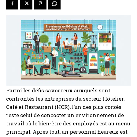
Parmi les défis savoureux auxquels sont
confrontés les entreprises du secteur Hôtelier,
Café et Restaurant (HCR), l’un des plus corsés
reste celui de concocter un environnement de
travail où le bien-être des employés est au menu
principal. Après tout, un personnel heureux est