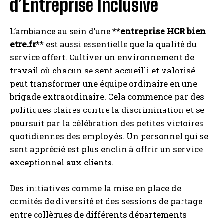
d’Entreprise Inclusive
L’ambiance au sein d’une **
entreprise HCR bien
etre.fr
** est aussi essentielle que la qualité du
service offert. Cultiver un environnement de
travail où chacun se sent accueilli et valorisé
peut transformer une équipe ordinaire en une
brigade extraordinaire. Cela commence par des
politiques claires contre la discrimination et se
poursuit par la célébration des petites victoires
quotidiennes des employés. Un personnel qui se
sent apprécié est plus enclin à offrir un service
exceptionnel aux clients.
Des initiatives comme la mise en place de
comités de diversité et des sessions de partage
entre collègues de différents départements