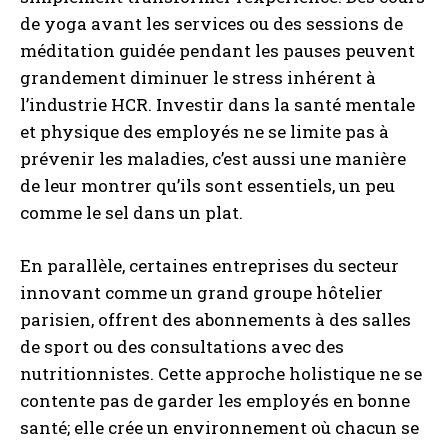
de yoga avant les services ou des sessions de
méditation guidée pendant les pauses peuvent
grandement diminuer le stress inhérent à
l’industrie HCR. Investir dans la santé mentale
et physique des employés ne se limite pas à
prévenir les maladies, c’est aussi une manière
de leur montrer qu’ils sont essentiels, un peu
comme le sel dans un plat.
En parallèle, certaines entreprises du secteur
innovant comme un grand groupe hôtelier
parisien, offrent des abonnements à des salles
de sport ou des consultations avec des
nutritionnistes. Cette approche holistique ne se
contente pas de garder les employés en bonne
santé; elle crée un environnement où chacun se