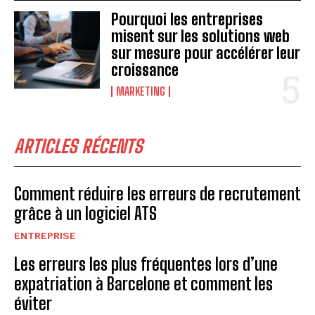
Pourquoi les entreprises
misent sur les solutions web
sur mesure pour accélérer leur
croissance
MARKETING
ARTICLES RÉCENTS
Comment réduire les erreurs de recrutement
grâce à un logiciel ATS
ENTREPRISE
Les erreurs les plus fréquentes lors d’une
expatriation à Barcelone et comment les
éviter