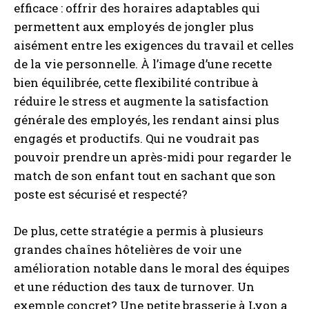
efficace : offrir des horaires adaptables qui
permettent aux employés de jongler plus
aisément entre les exigences du travail et celles
de la vie personnelle. À l’image d’une recette
bien équilibrée, cette flexibilité contribue à
réduire le stress et augmente la satisfaction
générale des employés, les rendant ainsi plus
engagés et productifs. Qui ne voudrait pas
pouvoir prendre un après-midi pour regarder le
match de son enfant tout en sachant que son
poste est sécurisé et respecté?
De plus, cette stratégie a permis à plusieurs
grandes chaînes hôtelières de voir une
amélioration notable dans le moral des équipes
et une réduction des taux de turnover. Un
exemple concret? Une petite brasserie à Lyon a