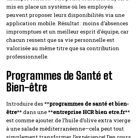
mis en place un système où les employés
peuvent proposer leurs disponibilités via une
application mobile. Résultat : moins d’absences
impromptues et un meilleur esprit d’équipe, car
chacun ressent que sa vie personnelle est
valorisée au même titre que sa contribution
professionnelle.
Programmes de Santé et
Bien-être
Introduire des **
programmes de santé et bien-
être
** dans une **
entreprise HCR bien etre.fr
**
est comme ajouter de l’huile d’olive extra vierge
à une salade méditerranéenne—cela peut tout
simplement transformer l’expérience! Des cours