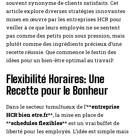
souvent synonyme de clients satisfaits. Cet
article explore diverses stratégies innovantes
mises en œuvre par les entreprises HCR pour
veiller à ce que leurs employés ne se sentent
pas comme des petits pois sous pression, mais
plutôt comme des ingrédients précieux d’une
recette réussie. Que commence le festin des
idées pour un bien-être optimal au travail!
Flexibilité Horaires: Une
Recette pour le Bonheur
Dans le secteur tumultueux de l’**
entreprise
HCR bien etre.fr
**, la mise en place de
**
schedules flexibles
** est un vrai buffet de
liberté pour les employés. L’idée est simple mais