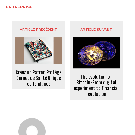
ENTREPRISE
ARTICLE PRÉCÉDENT
ARTICLE SUIVANT
Créez un Patron Protège
The evolution of
Carnet de Santé Unique
Bitcoin: From digital
et Tendance
experiment to financial
revolution