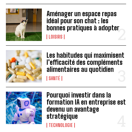
Aménager un espace repas
idéal pour son chat : les
bonnes pratiques à adopter
LOISIRS
Les habitudes qui maximisent
l’efficacité des compléments
alimentaires au quotidien
SANTÉ
Pourquoi investir dans la
formation IA en entreprise est
devenu un avantage
stratégique
TECHNOLOGIE