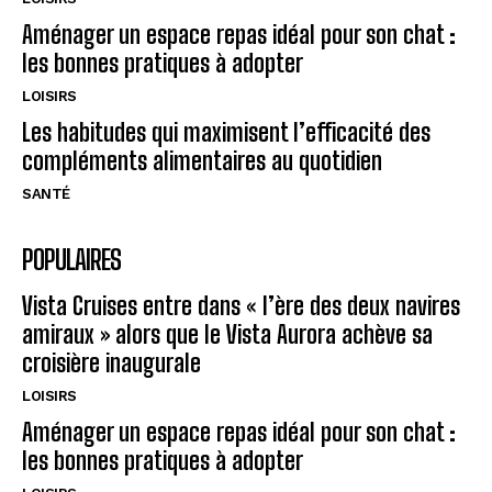
Aménager un espace repas idéal pour son chat :
les bonnes pratiques à adopter
LOISIRS
Les habitudes qui maximisent l’efficacité des
compléments alimentaires au quotidien
SANTÉ
POPULAIRES
Vista Cruises entre dans « l’ère des deux navires
amiraux » alors que le Vista Aurora achève sa
croisière inaugurale
LOISIRS
Aménager un espace repas idéal pour son chat :
les bonnes pratiques à adopter