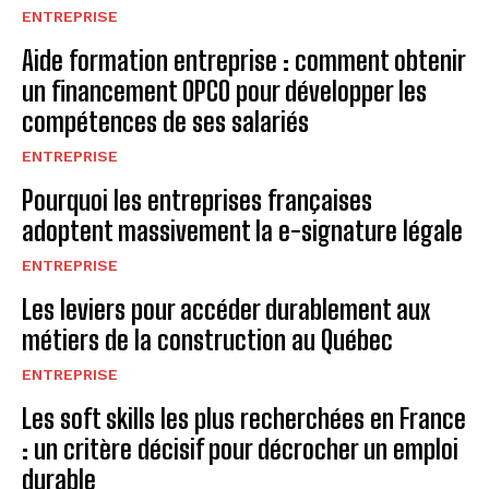
ENTREPRISE
Aide formation entreprise : comment obtenir
un financement OPCO pour développer les
compétences de ses salariés
ENTREPRISE
Pourquoi les entreprises françaises
adoptent massivement la e-signature légale
ENTREPRISE
Les leviers pour accéder durablement aux
métiers de la construction au Québec
ENTREPRISE
Les soft skills les plus recherchées en France
: un critère décisif pour décrocher un emploi
durable