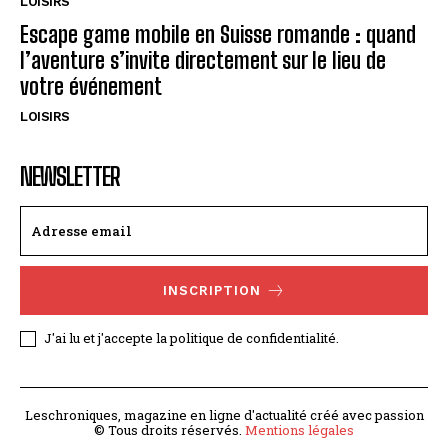
LOISIRS
Escape game mobile en Suisse romande : quand
l’aventure s’invite directement sur le lieu de
votre événement
LOISIRS
NEWSLETTER
INSCRIPTION
J'ai lu et j'accepte la politique de confidentialité.
Leschroniques, magazine en ligne d'actualité créé avec passion
© Tous droits réservés.
Mentions légales