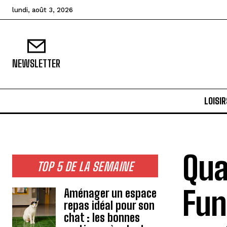
lundi, août 3, 2026
NEWSLETTER
LOISIR
Qua
TOP 5 DE LA SEMAINE
Fun
Aménager un espace
repas idéal pour son
chat : les bonnes