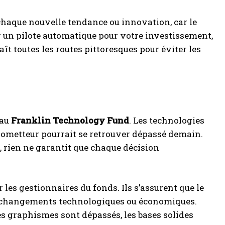
 chaque nouvelle tendance ou innovation, car le
r un pilote automatique pour votre investissement,
aît toutes les routes pittoresques pour éviter les
 au
Franklin Technology Fund
. Les technologies
rometteur pourrait se retrouver dépassé demain.
e, rien ne garantit que chaque décision
 les gestionnaires du fonds. Ils s’assurent que le
aux changements technologiques ou économiques.
s graphismes sont dépassés, les bases solides