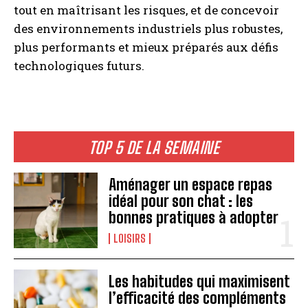
tout en maîtrisant les risques, et de concevoir
des environnements industriels plus robustes,
plus performants et mieux préparés aux défis
technologiques futurs.
TOP 5 DE LA SEMAINE
Aménager un espace repas
idéal pour son chat : les
bonnes pratiques à adopter
LOISIRS
Les habitudes qui maximisent
l’efficacité des compléments