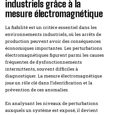
industriels grâce à la
mesure électromagnétique
La fiabilité est un critère essentiel dans les
environnements industriels, où les arrêts de
production peuvent avoir des conséquences
économiques importantes. Les perturbations
électromagnétiques figurent parmi les causes
fréquentes de dysfonctionnements
intermittents, souvent difficiles à
diagnostiquer. La mesure électromagnétique
joue un rôle clé dans l’identification et la
prévention de ces anomalies.
En analysant les niveaux de perturbations
auxquels un système est exposé, il devient