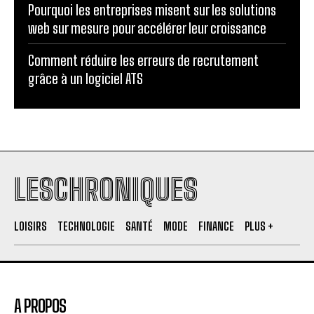
Pourquoi les entreprises misent sur les solutions
web sur mesure pour accélérer leur croissance
Comment réduire les erreurs de recrutement
grâce à un logiciel ATS
LESCHRONIQUES
LOISIRS
TECHNOLOGIE
SANTÉ
MODE
FINANCE
PLUS +
A PROPOS