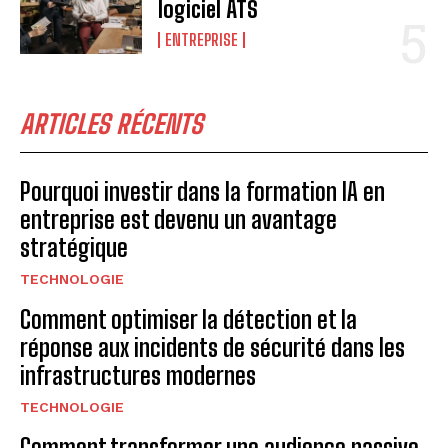
logiciel ATS
ENTREPRISE
ARTICLES RÉCENTS
Pourquoi investir dans la formation IA en
entreprise est devenu un avantage
stratégique
TECHNOLOGIE
Comment optimiser la détection et la
réponse aux incidents de sécurité dans les
infrastructures modernes
TECHNOLOGIE
Comment transformer une audience passive