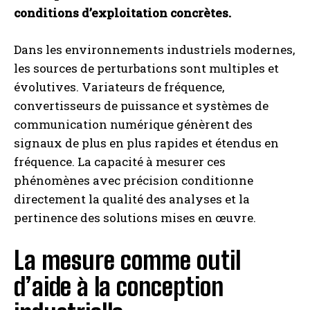
conditions d’exploitation concrètes.
Dans les environnements industriels modernes,
les sources de perturbations sont multiples et
évolutives. Variateurs de fréquence,
convertisseurs de puissance et systèmes de
communication numérique génèrent des
signaux de plus en plus rapides et étendus en
fréquence. La capacité à mesurer ces
phénomènes avec précision conditionne
directement la qualité des analyses et la
pertinence des solutions mises en œuvre.
La mesure comme outil
d’aide à la conception