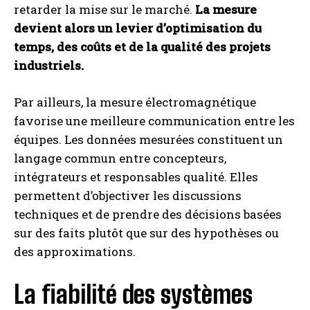
retarder la mise sur le marché.
La mesure
devient alors un levier d’optimisation du
temps, des coûts et de la qualité des projets
industriels.
Par ailleurs, la mesure électromagnétique
favorise une meilleure communication entre les
équipes. Les données mesurées constituent un
langage commun entre concepteurs,
intégrateurs et responsables qualité. Elles
permettent d’objectiver les discussions
techniques et de prendre des décisions basées
sur des faits plutôt que sur des hypothèses ou
des approximations.
La fiabilité des systèmes