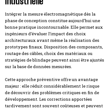
industrielle
Intégrer la mesure électromagnétique dès la
phase de conception constitue aujourd’hui une
bonne pratique incontournable. Elle permet aux
ingénieurs d’évaluer l’impact des choix
architecturaux avant même la réalisation des
prototypes finaux. Disposition des composants,
routage des câbles, choix des matériaux ou
stratégies de blindage peuvent ainsi être ajustés
sur la base de données mesurées.
Cette approche préventive offre un avantage
majeur : elle réduit considérablement le risque
de découvrir des problèmes critiques en fin de
développement. Les corrections apportées
tardivement sont souvent coûteuses et peuvent