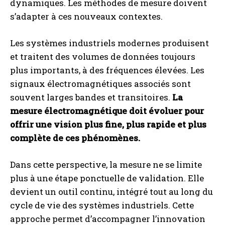
dynamiques. Les méthodes de mesure doivent
s’adapter à ces nouveaux contextes.
Les systèmes industriels modernes produisent
et traitent des volumes de données toujours
plus importants, à des fréquences élevées. Les
signaux électromagnétiques associés sont
souvent larges bandes et transitoires.
La
mesure électromagnétique doit évoluer pour
offrir une vision plus fine, plus rapide et plus
complète de ces phénomènes.
Dans cette perspective, la mesure ne se limite
plus à une étape ponctuelle de validation. Elle
devient un outil continu, intégré tout au long du
cycle de vie des systèmes industriels. Cette
approche permet d’accompagner l’innovation