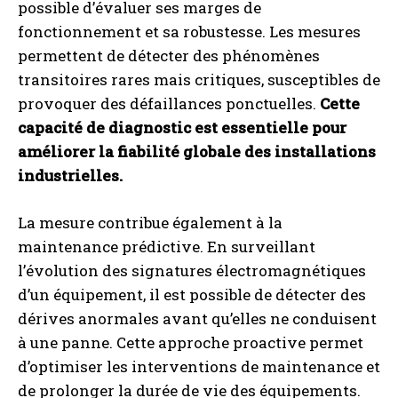
possible d’évaluer ses marges de
fonctionnement et sa robustesse. Les mesures
permettent de détecter des phénomènes
transitoires rares mais critiques, susceptibles de
provoquer des défaillances ponctuelles.
Cette
capacité de diagnostic est essentielle pour
améliorer la fiabilité globale des installations
industrielles.
La mesure contribue également à la
maintenance prédictive. En surveillant
l’évolution des signatures électromagnétiques
d’un équipement, il est possible de détecter des
dérives anormales avant qu’elles ne conduisent
à une panne. Cette approche proactive permet
d’optimiser les interventions de maintenance et
de prolonger la durée de vie des équipements.