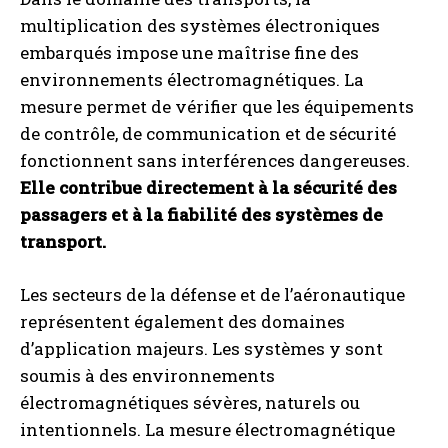
multiplication des systèmes électroniques
embarqués impose une maîtrise fine des
environnements électromagnétiques. La
mesure permet de vérifier que les équipements
de contrôle, de communication et de sécurité
fonctionnent sans interférences dangereuses.
Elle contribue directement à la sécurité des
passagers et à la fiabilité des systèmes de
transport.
Les secteurs de la défense et de l’aéronautique
représentent également des domaines
d’application majeurs. Les systèmes y sont
soumis à des environnements
électromagnétiques sévères, naturels ou
intentionnels. La mesure électromagnétique