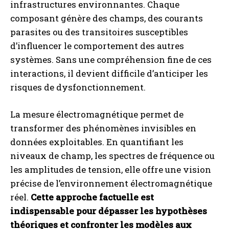
infrastructures environnantes. Chaque
composant génère des champs, des courants
parasites ou des transitoires susceptibles
d’influencer le comportement des autres
systèmes. Sans une compréhension fine de ces
interactions, il devient difficile d’anticiper les
risques de dysfonctionnement.
La mesure électromagnétique permet de
transformer des phénomènes invisibles en
données exploitables. En quantifiant les
niveaux de champ, les spectres de fréquence ou
les amplitudes de tension, elle offre une vision
précise de l’environnement électromagnétique
réel.
Cette approche factuelle est
indispensable pour dépasser les hypothèses
théoriques et confronter les modèles aux