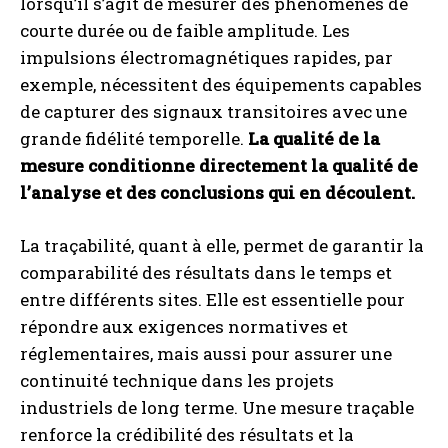
lorsqu’il s’agit de mesurer des phénomènes de
courte durée ou de faible amplitude. Les
impulsions électromagnétiques rapides, par
exemple, nécessitent des équipements capables
de capturer des signaux transitoires avec une
grande fidélité temporelle.
La qualité de la
mesure conditionne directement la qualité de
l’analyse et des conclusions qui en découlent.
La traçabilité, quant à elle, permet de garantir la
comparabilité des résultats dans le temps et
entre différents sites. Elle est essentielle pour
répondre aux exigences normatives et
réglementaires, mais aussi pour assurer une
continuité technique dans les projets
industriels de long terme. Une mesure traçable
renforce la crédibilité des résultats et la