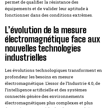
permet de qualifier la résistance des
équipements et de valider leur aptitude à
fonctionner dans des conditions extrêmes.
L’évolution de la mesure
électromagnétique face aux
nouvelles technologies
industrielles
Les évolutions technologiques transforment en
profondeur les besoins en mesure
électromagnétique. L’essor de l’Industrie 4.0, de
l’intelligence artificielle et des systèmes
connectés génère des environnements
électromagnétiques plus complexes et plus