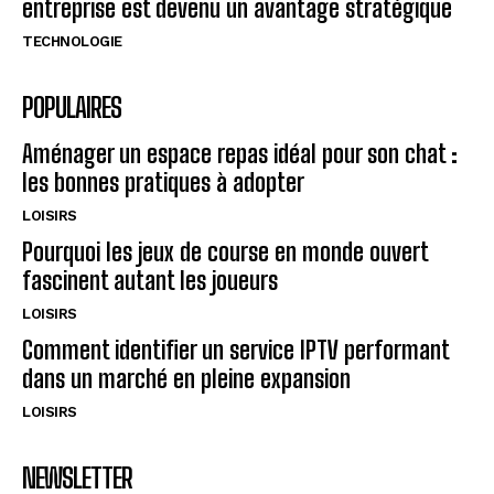
entreprise est devenu un avantage stratégique
TECHNOLOGIE
POPULAIRES
Aménager un espace repas idéal pour son chat :
les bonnes pratiques à adopter
LOISIRS
Pourquoi les jeux de course en monde ouvert
fascinent autant les joueurs
LOISIRS
Comment identifier un service IPTV performant
dans un marché en pleine expansion
LOISIRS
NEWSLETTER