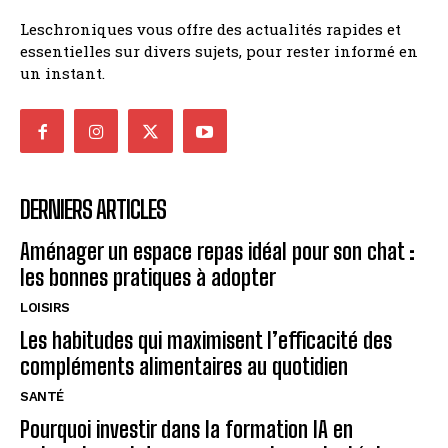
Leschroniques vous offre des actualités rapides et
essentielles sur divers sujets, pour rester informé en
un instant.
DERNIERS ARTICLES
Aménager un espace repas idéal pour son chat :
les bonnes pratiques à adopter
LOISIRS
Les habitudes qui maximisent l’efficacité des
compléments alimentaires au quotidien
SANTÉ
Pourquoi investir dans la formation IA en