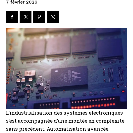
7 février 2026
L’industrialisation des systèmes électroniques
s’est accompagnée d’une montée en complexité
sans précédent. Automatisation avancée,