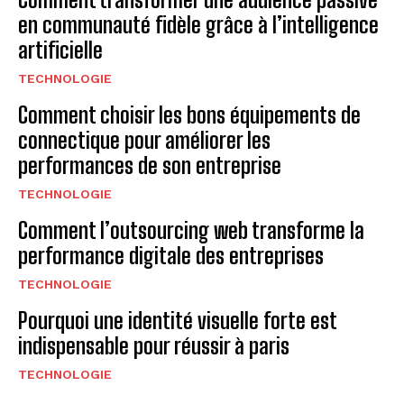
en communauté fidèle grâce à l’intelligence
artificielle
TECHNOLOGIE
Comment choisir les bons équipements de
connectique pour améliorer les
performances de son entreprise
TECHNOLOGIE
Comment l’outsourcing web transforme la
performance digitale des entreprises
TECHNOLOGIE
Pourquoi une identité visuelle forte est
indispensable pour réussir à paris
TECHNOLOGIE