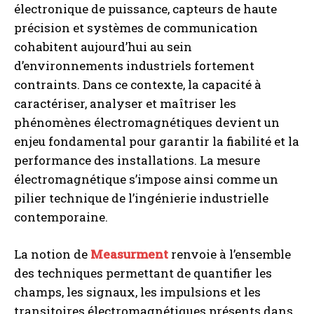
électronique de puissance, capteurs de haute
précision et systèmes de communication
cohabitent aujourd’hui au sein
d’environnements industriels fortement
contraints. Dans ce contexte, la capacité à
caractériser, analyser et maîtriser les
phénomènes électromagnétiques devient un
enjeu fondamental pour garantir la fiabilité et la
performance des installations. La mesure
électromagnétique s’impose ainsi comme un
pilier technique de l’ingénierie industrielle
contemporaine.
La notion de
Measurment
renvoie à l’ensemble
des techniques permettant de quantifier les
champs, les signaux, les impulsions et les
transitoires électromagnétiques présents dans