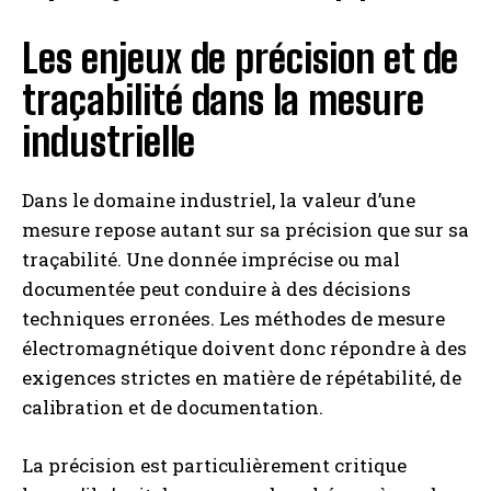
Les enjeux de précision et de
traçabilité dans la mesure
industrielle
Dans le domaine industriel, la valeur d’une
mesure repose autant sur sa précision que sur sa
traçabilité. Une donnée imprécise ou mal
documentée peut conduire à des décisions
techniques erronées. Les méthodes de mesure
électromagnétique doivent donc répondre à des
exigences strictes en matière de répétabilité, de
calibration et de documentation.
La précision est particulièrement critique