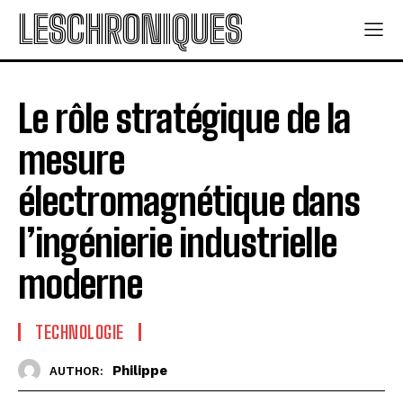
LESCHRONIQUES
Le rôle stratégique de la
mesure
électromagnétique dans
l’ingénierie industrielle
moderne
TECHNOLOGIE
Philippe
AUTHOR: