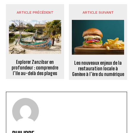
ARTICLE PRÉCÉDENT
ARTICLE SUIVANT
Explorer Zanzibar en
Les nouveaux enjeux de la
profondeur : comprendre
restauration locale à
l’île au-delà des plages
Genève à l’ère du numérique