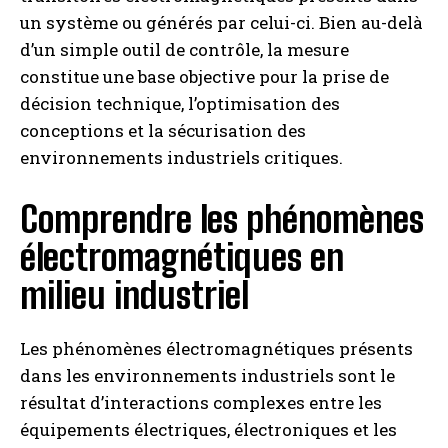
un système ou générés par celui-ci. Bien au-delà
d’un simple outil de contrôle, la mesure
constitue une base objective pour la prise de
décision technique, l’optimisation des
conceptions et la sécurisation des
environnements industriels critiques.
Comprendre les phénomènes
électromagnétiques en
milieu industriel
Les phénomènes électromagnétiques présents
dans les environnements industriels sont le
résultat d’interactions complexes entre les
équipements électriques, électroniques et les