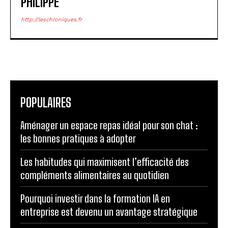
PHILIPPE
http://leschroniques.fr
POPULAIRES
Aménager un espace repas idéal pour son chat :
les bonnes pratiques à adopter
Les habitudes qui maximisent l’efficacité des
compléments alimentaires au quotidien
Pourquoi investir dans la formation IA en
entreprise est devenu un avantage stratégique