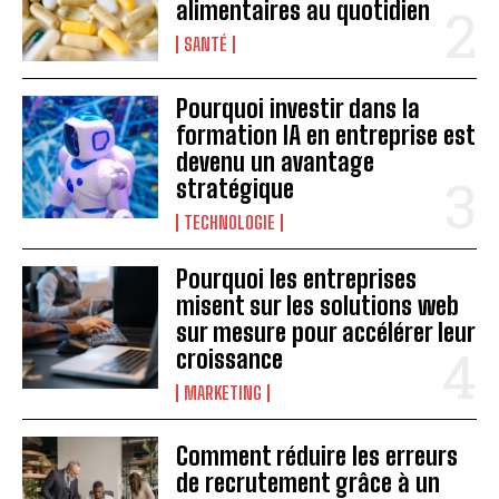
alimentaires au quotidien
SANTÉ
Pourquoi investir dans la
formation IA en entreprise est
devenu un avantage
stratégique
TECHNOLOGIE
Pourquoi les entreprises
misent sur les solutions web
sur mesure pour accélérer leur
croissance
MARKETING
Comment réduire les erreurs
de recrutement grâce à un