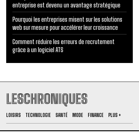
entreprise est devenu un avantage stratégique
Pourquoi les entreprises misent sur les solutions
web sur mesure pour accélérer leur croissance
Comment réduire les erreurs de recrutement
grâce à un logiciel ATS
LESCHRONIQUES
LOISIRS
TECHNOLOGIE
SANTÉ
MODE
FINANCE
PLUS +