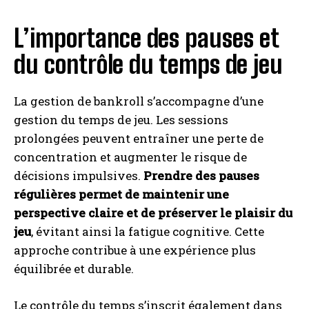
L’importance des pauses et
du contrôle du temps de jeu
La gestion de bankroll s’accompagne d’une
gestion du temps de jeu. Les sessions
prolongées peuvent entraîner une perte de
concentration et augmenter le risque de
décisions impulsives.
Prendre des pauses
régulières permet de maintenir une
perspective claire et de préserver le plaisir du
jeu
, évitant ainsi la fatigue cognitive. Cette
approche contribue à une expérience plus
équilibrée et durable.
Le contrôle du temps s’inscrit également dans