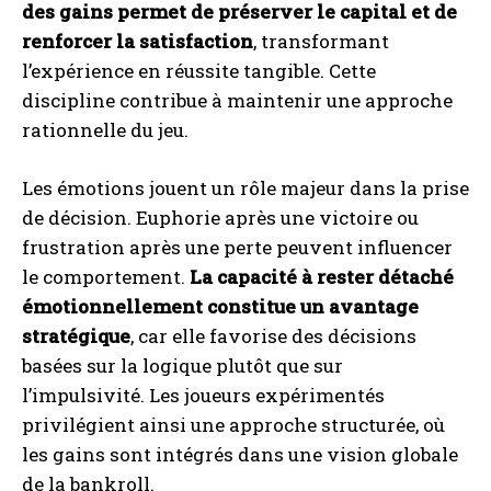
des gains permet de préserver le capital et de
renforcer la satisfaction
, transformant
l’expérience en réussite tangible. Cette
discipline contribue à maintenir une approche
rationnelle du jeu.
Les émotions jouent un rôle majeur dans la prise
de décision. Euphorie après une victoire ou
frustration après une perte peuvent influencer
le comportement.
La capacité à rester détaché
émotionnellement constitue un avantage
stratégique
, car elle favorise des décisions
basées sur la logique plutôt que sur
l’impulsivité. Les joueurs expérimentés
INSCRIPTION
privilégient ainsi une approche structurée, où
les gains sont intégrés dans une vision globale
J'ai lu et j'accepte la politique de confidentialité.
de la bankroll.