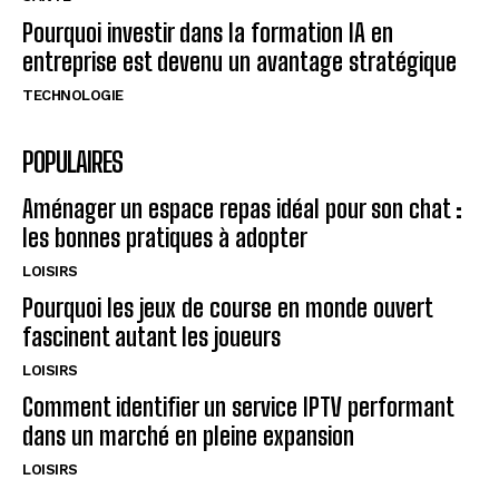
Pourquoi investir dans la formation IA en
entreprise est devenu un avantage stratégique
TECHNOLOGIE
POPULAIRES
Aménager un espace repas idéal pour son chat :
les bonnes pratiques à adopter
LOISIRS
Pourquoi les jeux de course en monde ouvert
fascinent autant les joueurs
LOISIRS
Comment identifier un service IPTV performant
dans un marché en pleine expansion
LOISIRS