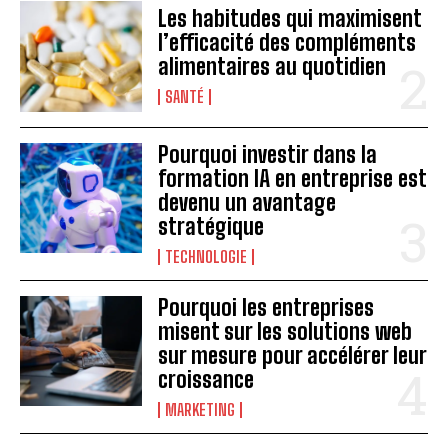
Les habitudes qui maximisent
l’efficacité des compléments
alimentaires au quotidien
SANTÉ
Pourquoi investir dans la
formation IA en entreprise est
devenu un avantage
stratégique
TECHNOLOGIE
Pourquoi les entreprises
misent sur les solutions web
sur mesure pour accélérer leur
croissance
MARKETING