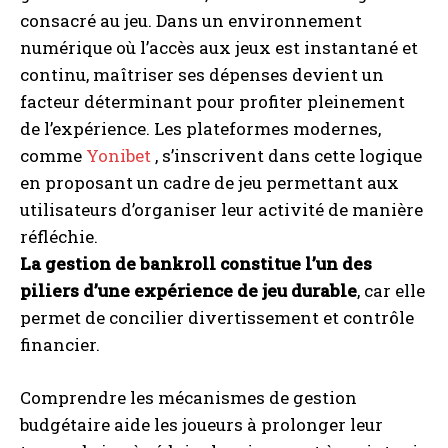
consacré au jeu. Dans un environnement
numérique où l’accès aux jeux est instantané et
continu, maîtriser ses dépenses devient un
facteur déterminant pour profiter pleinement
de l’expérience. Les plateformes modernes,
comme
Yonibet
, s’inscrivent dans cette logique
en proposant un cadre de jeu permettant aux
utilisateurs d’organiser leur activité de manière
réfléchie.
La gestion de bankroll constitue l’un des
piliers d’une expérience de jeu durable
, car elle
permet de concilier divertissement et contrôle
financier.
Comprendre les mécanismes de gestion
budgétaire aide les joueurs à prolonger leur