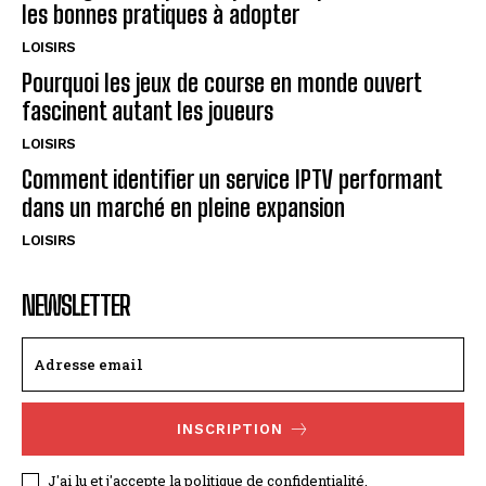
les bonnes pratiques à adopter
LOISIRS
Pourquoi les jeux de course en monde ouvert
fascinent autant les joueurs
LOISIRS
Comment identifier un service IPTV performant
dans un marché en pleine expansion
LOISIRS
NEWSLETTER
INSCRIPTION
J'ai lu et j'accepte la politique de confidentialité.