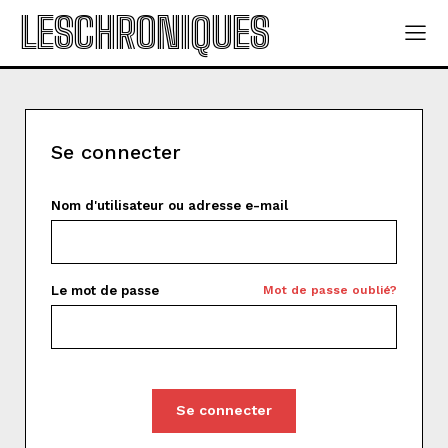
LESCHRONIQUES
Se connecter
Nom d'utilisateur ou adresse e-mail
Le mot de passe
Mot de passe oublié?
Se connecter