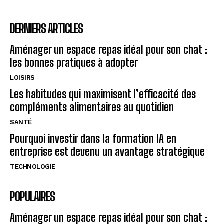
DERNIERS ARTICLES
Aménager un espace repas idéal pour son chat :
les bonnes pratiques à adopter
LOISIRS
Les habitudes qui maximisent l’efficacité des
compléments alimentaires au quotidien
SANTÉ
Pourquoi investir dans la formation IA en
entreprise est devenu un avantage stratégique
TECHNOLOGIE
POPULAIRES
Aménager un espace repas idéal pour son chat :