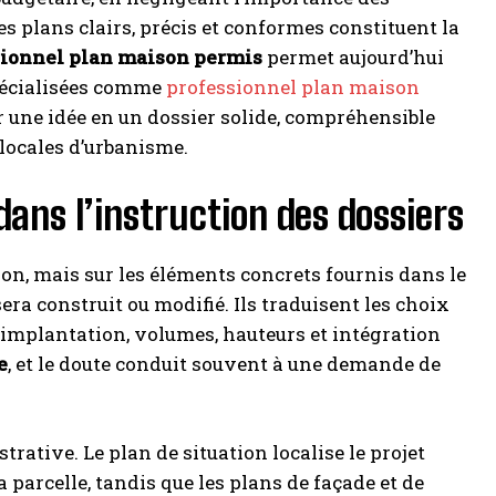
 plans clairs, précis et conformes constituent la
sionnel plan maison permis
permet aujourd’hui
spécialisées comme
professionnel plan maison
une idée en un dossier solide, compréhensible
 locales d’urbanisme.
ans l’instruction des dossiers
ion, mais sur les éléments concrets fournis dans le
era construit ou modifié. Ils traduisent les choix
 implantation, volumes, hauteurs et intégration
e
, et le doute conduit souvent à une demande de
ative. Le plan de situation localise le projet
 parcelle, tandis que les plans de façade et de