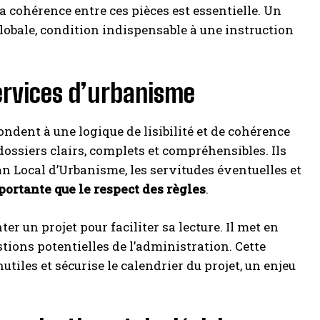
La cohérence entre ces pièces est essentielle. Un
lobale, condition indispensable à une instruction
ervices d’urbanisme
ondent à une logique de lisibilité et de cohérence
dossiers clairs, complets et compréhensibles. Ils
an Local d’Urbanisme, les servitudes éventuelles et
portante que le respect des règles
.
 un projet pour faciliter sa lecture. Il met en
stions potentielles de l’administration. Cette
tiles et sécurise le calendrier du projet, un enjeu