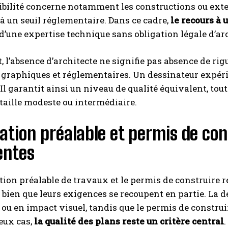
ibilité concerne notamment les constructions ou exte
 à un seuil réglementaire. Dans ce cadre,
le recours à
 d’une expertise technique sans obligation légale d’ar
 l’absence d’architecte ne signifie pas absence de ri
graphiques et réglementaires. Un dessinateur expér
 Il garantit ainsi un niveau de qualité équivalent, tou
 taille modeste ou intermédiaire.
ation préalable et permis de con
entes
tion préalable de travaux et le permis de construire
, bien que leurs exigences se recoupent en partie. La 
 ou en impact visuel, tandis que le permis de constru
eux cas,
la qualité des plans reste un critère central
.