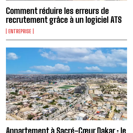
Comment réduire les erreurs de
recrutement grâce à un logiciel ATS
ENTREPRISE
Appartement à Sacré-Cœur Dakar : le