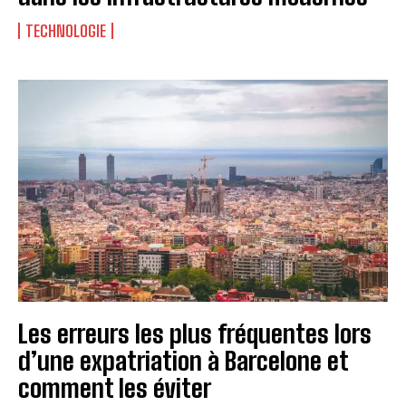
TECHNOLOGIE
Les erreurs les plus fréquentes lors
d’une expatriation à Barcelone et
comment les éviter