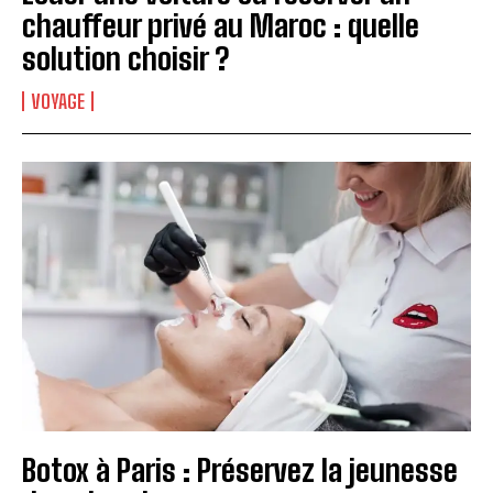
chauffeur privé au Maroc : quelle
solution choisir ?
VOYAGE
Botox à Paris : Préservez la jeunesse