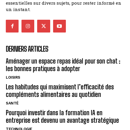
essentielles sur divers sujets, pour rester informé en
un instant.
DERNIERS ARTICLES
Aménager un espace repas idéal pour son chat :
les bonnes pratiques à adopter
LOISIRS
Les habitudes qui maximisent l’efficacité des
compléments alimentaires au quotidien
SANTÉ
Pourquoi investir dans la formation IA en
entreprise est devenu un avantage stratégique
TECHNOLOGIE