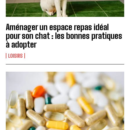
Aménager un espace repas idéal
pour son chat : les bonnes pratiques
à adopter
LOISIRS