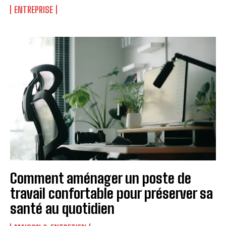
ENTREPRISE
Comment aménager un poste de
travail confortable pour préserver sa
santé au quotidien