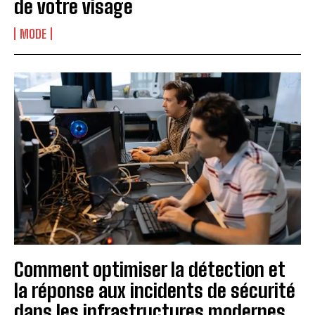
de votre visage
MODE
Comment optimiser la détection et
la réponse aux incidents de sécurité
dans les infrastructures modernes