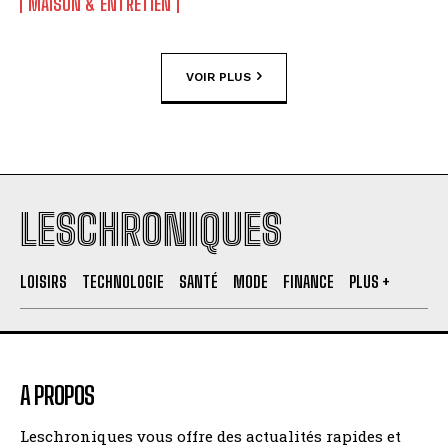
MAISON & ENTRETIEN
VOIR PLUS
LESCHRONIQUES
LOISIRS
TECHNOLOGIE
SANTÉ
MODE
FINANCE
PLUS +
A PROPOS
Leschroniques vous offre des actualités rapides et