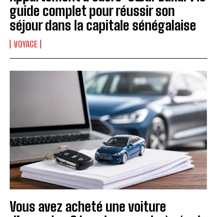
guide complet pour réussir son
séjour dans la capitale sénégalaise
VOYAGE
Vous avez acheté une voiture