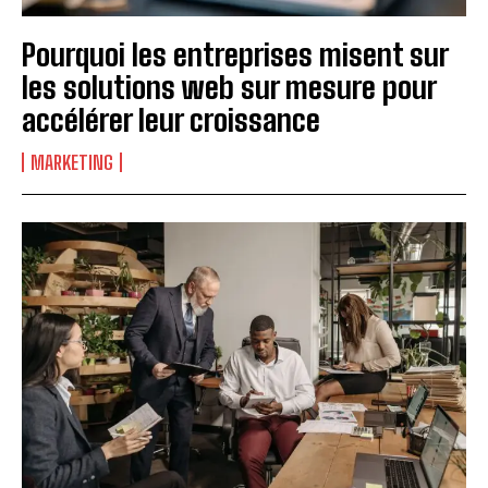
Pourquoi les entreprises misent sur
les solutions web sur mesure pour
accélérer leur croissance
MARKETING