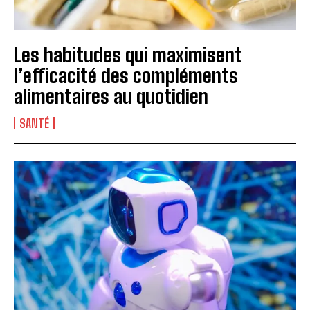
Les habitudes qui maximisent
l’efficacité des compléments
alimentaires au quotidien
SANTÉ