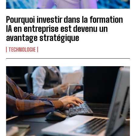
Pourquoi investir dans la formation
IA en entreprise est devenu un
avantage stratégique
TECHNOLOGIE