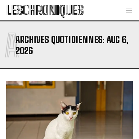
LESCHRONIQUES
A
ARCHIVES QUOTIDIENNES: AUG 6,
2026