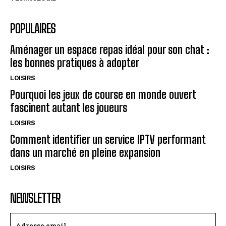
POPULAIRES
Aménager un espace repas idéal pour son chat :
les bonnes pratiques à adopter
LOISIRS
Pourquoi les jeux de course en monde ouvert
fascinent autant les joueurs
LOISIRS
Comment identifier un service IPTV performant
dans un marché en pleine expansion
LOISIRS
NEWSLETTER