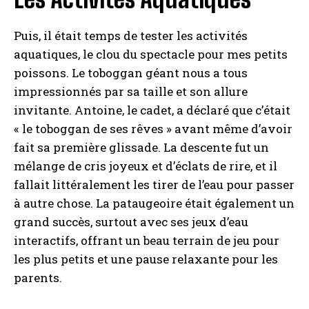
Puis, il était temps de tester les activités
aquatiques, le clou du spectacle pour mes petits
poissons. Le toboggan géant nous a tous
impressionnés par sa taille et son allure
invitante. Antoine, le cadet, a déclaré que c’était
« le toboggan de ses rêves » avant même d’avoir
fait sa première glissade. La descente fut un
mélange de cris joyeux et d’éclats de rire, et il
fallait littéralement les tirer de l’eau pour passer
à autre chose. La pataugeoire était également un
grand succès, surtout avec ses jeux d’eau
interactifs, offrant un beau terrain de jeu pour
les plus petits et une pause relaxante pour les
parents.