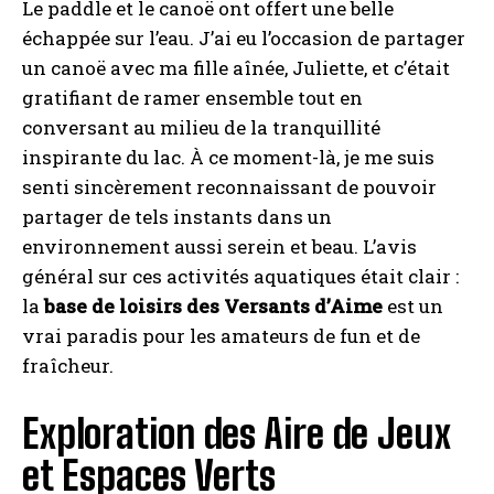
Le paddle et le canoë ont offert une belle
échappée sur l’eau. J’ai eu l’occasion de partager
un canoë avec ma fille aînée, Juliette, et c’était
gratifiant de ramer ensemble tout en
conversant au milieu de la tranquillité
inspirante du lac. À ce moment-là, je me suis
senti sincèrement reconnaissant de pouvoir
partager de tels instants dans un
environnement aussi serein et beau. L’avis
général sur ces activités aquatiques était clair :
la
base de loisirs des Versants d’Aime
est un
vrai paradis pour les amateurs de fun et de
fraîcheur.
Exploration des Aire de Jeux
et Espaces Verts