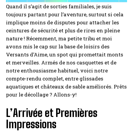
Quand il s’agit de sorties familiales, je suis
toujours partant pour l’aventure, surtout si cela
implique moins de disputes pour attacher les
ceintures de sécurité et plus de rires en pleine
nature ! Récemment, ma petite tribu et moi
avons mis le cap sur la base de loisirs des
Versants d’Aime, un spot qui promettait monts
et merveilles. Armés de nos casquettes et de
notre enthousiasme habituel, voici notre
compte-rendu complet, entre glissades
aquatiques et châteaux de sable améliorés. Prêts
pour le décollage ? Allons-y!
L’Arrivée et Premières
Impressions