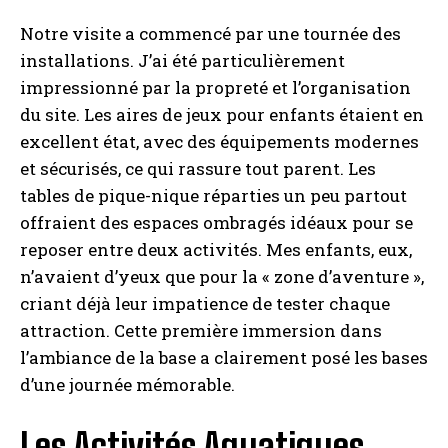
Notre visite a commencé par une tournée des
installations. J’ai été particulièrement
impressionné par la propreté et l’organisation
du site. Les aires de jeux pour enfants étaient en
excellent état, avec des équipements modernes
et sécurisés, ce qui rassure tout parent. Les
tables de pique-nique réparties un peu partout
offraient des espaces ombragés idéaux pour se
reposer entre deux activités. Mes enfants, eux,
n’avaient d’yeux que pour la « zone d’aventure »,
criant déjà leur impatience de tester chaque
attraction. Cette première immersion dans
l’ambiance de la base a clairement posé les bases
d’une journée mémorable.
Les Activités Aquatiques