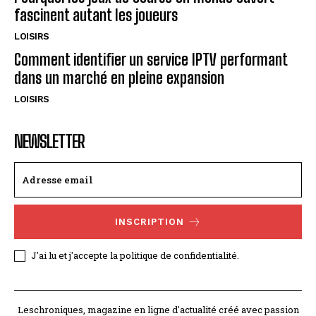
fascinent autant les joueurs
LOISIRS
Comment identifier un service IPTV performant
dans un marché en pleine expansion
LOISIRS
NEWSLETTER
INSCRIPTION
J'ai lu et j'accepte la politique de confidentialité.
Leschroniques, magazine en ligne d'actualité créé avec passion