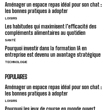
Aménager un espace repas idéal pour son chat :
les bonnes pratiques à adopter
LOISIRS
Les habitudes qui maximisent l’efficacité des
compléments alimentaires au quotidien
SANTÉ
Pourquoi investir dans la formation IA en
entreprise est devenu un avantage stratégique
TECHNOLOGIE
POPULAIRES
Aménager un espace repas idéal pour son chat :
les bonnes pratiques à adopter
LOISIRS
Pourquoi les jeux de course en monde ouvert