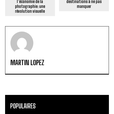
l’économie de la
destinations à ne pas
photographie: une
manquer
révolution visuelle
MARTIN LOPEZ
POPULAIRES