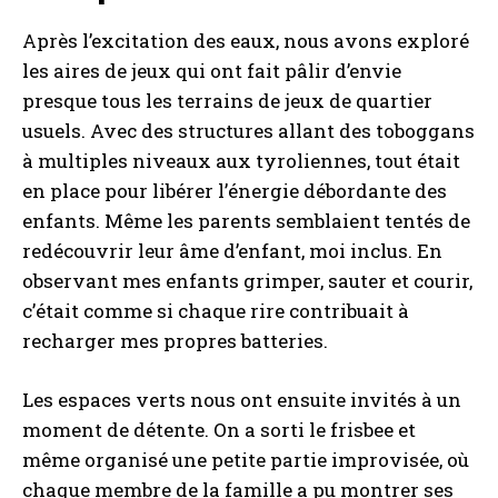
Après l’excitation des eaux, nous avons exploré
les aires de jeux qui ont fait pâlir d’envie
presque tous les terrains de jeux de quartier
usuels. Avec des structures allant des toboggans
à multiples niveaux aux tyroliennes, tout était
en place pour libérer l’énergie débordante des
enfants. Même les parents semblaient tentés de
redécouvrir leur âme d’enfant, moi inclus. En
observant mes enfants grimper, sauter et courir,
c’était comme si chaque rire contribuait à
recharger mes propres batteries.
Les espaces verts nous ont ensuite invités à un
moment de détente. On a sorti le frisbee et
même organisé une petite partie improvisée, où
chaque membre de la famille a pu montrer ses