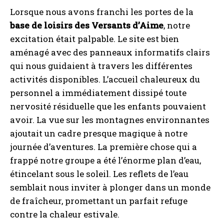
Lorsque nous avons franchi les portes de la
base de loisirs des Versants d’Aime
, notre
excitation était palpable. Le site est bien
aménagé avec des panneaux informatifs clairs
qui nous guidaient à travers les différentes
activités disponibles. L’accueil chaleureux du
personnel a immédiatement dissipé toute
nervosité résiduelle que les enfants pouvaient
avoir. La vue sur les montagnes environnantes
ajoutait un cadre presque magique à notre
journée d’aventures. La première chose qui a
frappé notre groupe a été l’énorme plan d’eau,
étincelant sous le soleil. Les reflets de l’eau
semblait nous inviter à plonger dans un monde
de fraîcheur, promettant un parfait refuge
contre la chaleur estivale.