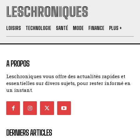
LESCHRONIQUES
LOISIRS
TECHNOLOGIE
SANTÉ
MODE
FINANCE
PLUS +
A PROPOS
Leschroniques vous offre des actualités rapides et
essentielles sur divers sujets, pour rester informé en
un instant.
DERNIERS ARTICLES