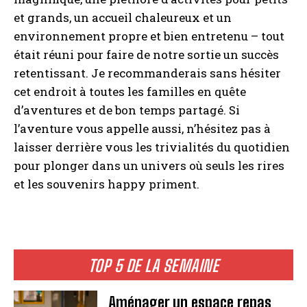
et grands, un accueil chaleureux et un
environnement propre et bien entretenu – tout
était réuni pour faire de notre sortie un succès
retentissant. Je recommanderais sans hésiter
cet endroit à toutes les familles en quête
d’aventures et de bon temps partagé. Si
l’aventure vous appelle aussi, n’hésitez pas à
laisser derrière vous les trivialités du quotidien
pour plonger dans un univers où seuls les rires
et les souvenirs happy priment.
TOP 5 DE LA SEMAINE
Aménager un espace repas