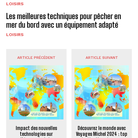
LOISIRS
Les meilleures techniques pour pêcher en
mer du bord avec un équipement adapté
LOISIRS
ARTICLE PRÉCÉDENT
ARTICLE SUIVANT
Impact des nouvelles
Découvrez le monde avec
technologies sur
Voyages Michel 2024 : top