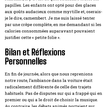
papilles. Les enfants ont opté pour des glaces
aux goûts audacieux comme myrtille et, oserais-
je le dire, camembert. Je me suis laissé tenter
par une crêpe complète, en me demandant si les
calories consommées auparavant pouvaient
justifier cette « petite folie ».
Bilan et Réflexions
Personnelles
En fin de journée, alors que nous reprenions
notre route, l’ambiance dans la voiture était
radicalement différente de celle des trajets
habituels. Pas de disputes sur qui a frappé qui en
premier ou qui a le droit de choisir la musique.
Au contraire, les débats animés portaient sur