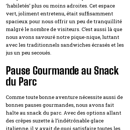
‘habiletés’ plus ou moins adroites. Cet espace
vert, joliment entretenu, était suffisamment
spacieux pour nous offrir un peu de tranquillité
malgré le nombre de visiteurs. C’est aussi là que
nous avons savouré notre pique-nique, luttant
avec les traditionnels sandwiches écrasés et les
jus un peu secoués.
Pause Gourmande au Snack
du Parc
Comme toute bonne aventure nécessite aussi de
bonnes pauses gourmandes, nous avons fait
halte au snack du parc. Avec des options allant
des crêpes suzette à l’indétrônable glace
italienne, il y avait de quoi satisfaire toutes les