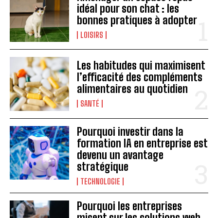
idéal pour son chat : les
bonnes pratiques à adopter
LOISIRS
Les habitudes qui maximisent
l’efficacité des compléments
alimentaires au quotidien
SANTÉ
Pourquoi investir dans la
formation IA en entreprise est
devenu un avantage
stratégique
TECHNOLOGIE
Pourquoi les entreprises
misent sur les solutions web