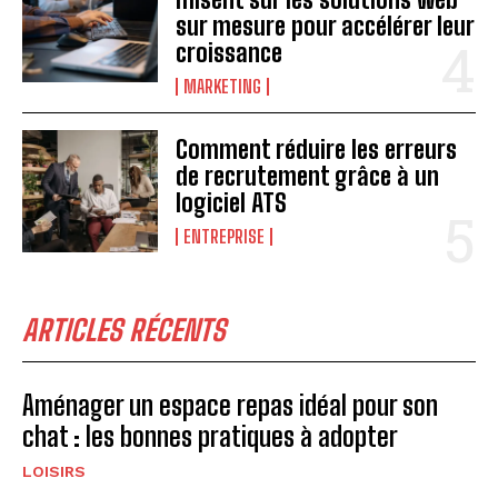
sur mesure pour accélérer leur
croissance
MARKETING
Comment réduire les erreurs
de recrutement grâce à un
logiciel ATS
ENTREPRISE
ARTICLES RÉCENTS
Aménager un espace repas idéal pour son
chat : les bonnes pratiques à adopter
LOISIRS