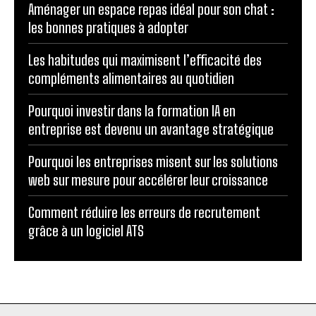
Aménager un espace repas idéal pour son chat :
les bonnes pratiques à adopter
Les habitudes qui maximisent l’efficacité des
compléments alimentaires au quotidien
Pourquoi investir dans la formation IA en
entreprise est devenu un avantage stratégique
Pourquoi les entreprises misent sur les solutions
web sur mesure pour accélérer leur croissance
Comment réduire les erreurs de recrutement
grâce à un logiciel ATS