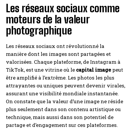
Les réseaux sociaux comme
moteurs de la valeur
photographique
Les réseaux sociaux ont révolutionné la
manière dont les images sont partagées et
valorisées. Chaque plateforme, de Instagram à
TikTok, est une vitrine où le
capital image
peut
être amplifié à l’extrême. Les photos les plus
attrayantes ou uniques peuvent devenir virales,
assurant une visibilité mondiale instantanée.
On constate que la valeur d’une image ne réside
plus seulement dans son contenu artistique ou
technique, mais aussi dans son potentiel de
partage et d’engagement sur ces plateformes.