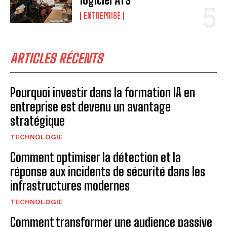
logiciel ATS
ENTREPRISE
ARTICLES RÉCENTS
Pourquoi investir dans la formation IA en
entreprise est devenu un avantage
stratégique
TECHNOLOGIE
Comment optimiser la détection et la
réponse aux incidents de sécurité dans les
infrastructures modernes
TECHNOLOGIE
Comment transformer une audience passive