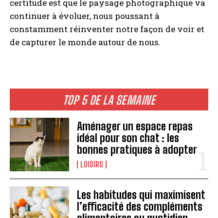
certitude est que le paysage photographique va
continuer à évoluer, nous poussant à
constamment réinventer notre façon de voir et
de capturer le monde autour de nous.
TOP 5 DE LA SEMAINE
Aménager un espace repas
idéal pour son chat : les
bonnes pratiques à adopter
LOISIRS
Les habitudes qui maximisent
l’efficacité des compléments