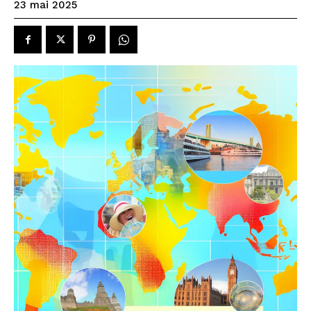
23 mai 2025