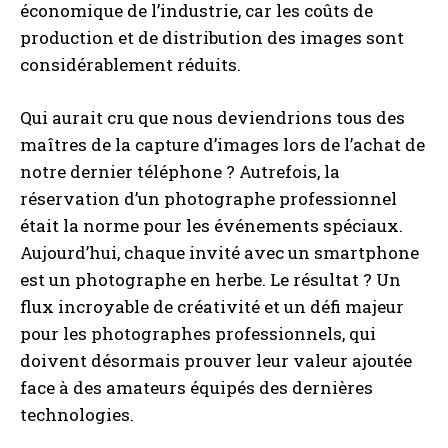
économique de l’industrie, car les coûts de
production et de distribution des images sont
considérablement réduits.
Qui aurait cru que nous deviendrions tous des
maîtres de la capture d’images lors de l’achat de
notre dernier téléphone ? Autrefois, la
réservation d’un photographe professionnel
était la norme pour les événements spéciaux.
Aujourd’hui, chaque invité avec un smartphone
est un photographe en herbe. Le résultat ? Un
flux incroyable de créativité et un défi majeur
pour les photographes professionnels, qui
doivent désormais prouver leur valeur ajoutée
face à des amateurs équipés des dernières
technologies.