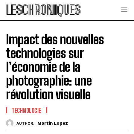
LESCHRONIQUES
Impact des nouvelles
technologies sur
l’économie de la
photographie: une
révolution visuelle
TECHNOLOGIE
Martin Lopez
AUTHOR: