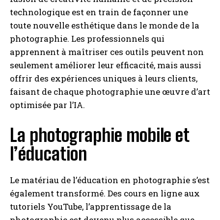
technologique est en train de façonner une
toute nouvelle esthétique dans le monde de la
photographie. Les professionnels qui
apprennent à maîtriser ces outils peuvent non
seulement améliorer leur efficacité, mais aussi
offrir des expériences uniques à leurs clients,
faisant de chaque photographie une œuvre d’art
optimisée par l’IA.
La photographie mobile et
l’éducation
Le matériau de l’éducation en photographie s’est
également transformé. Des cours en ligne aux
tutoriels YouTube, l’apprentissage de la
photographie est devenu plus accessible que