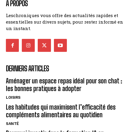
A PROPOS
Leschroniques vous offre des actualités rapides et
essentielles sur divers sujets, pour rester informé en
un instant.
DERNIERS ARTICLES
Aménager un espace repas idéal pour son chat :
les bonnes pratiques à adopter
LOISIRS
Les habitudes qui maximisent l’efficacité des
compléments alimentaires au quotidien
SANTÉ