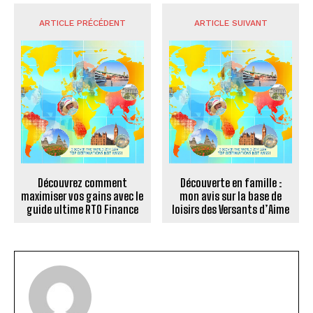
ARTICLE PRÉCÉDENT
ARTICLE SUIVANT
Découvrez comment
Découverte en famille :
maximiser vos gains avec le
mon avis sur la base de
guide ultime RTO Finance
loisirs des Versants d’Aime