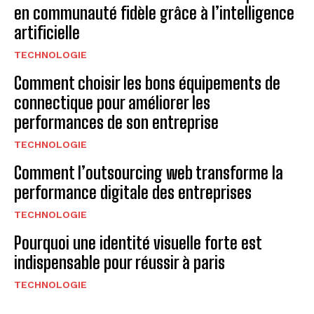
en communauté fidèle grâce à l’intelligence
artificielle
TECHNOLOGIE
Comment choisir les bons équipements de
connectique pour améliorer les
performances de son entreprise
TECHNOLOGIE
Comment l’outsourcing web transforme la
performance digitale des entreprises
TECHNOLOGIE
Pourquoi une identité visuelle forte est
indispensable pour réussir à paris
TECHNOLOGIE