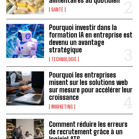
alimentaires au quotidien
SANTÉ
Pourquoi investir dans la
formation IA en entreprise est
devenu un avantage
stratégique
TECHNOLOGIE
Pourquoi les entreprises
misent sur les solutions web
sur mesure pour accélérer leur
croissance
MARKETING
Comment réduire les erreurs
de recrutement grâce à un