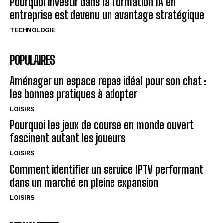
Pourquoi investir dans la formation IA en
entreprise est devenu un avantage stratégique
TECHNOLOGIE
POPULAIRES
Aménager un espace repas idéal pour son chat :
les bonnes pratiques à adopter
LOISIRS
Pourquoi les jeux de course en monde ouvert
fascinent autant les joueurs
LOISIRS
Comment identifier un service IPTV performant
dans un marché en pleine expansion
LOISIRS