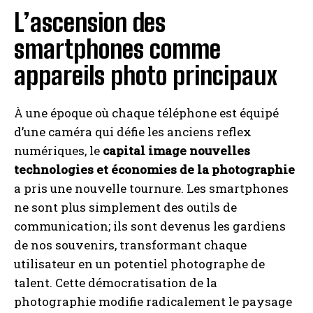
L’ascension des
smartphones comme
appareils photo principaux
À une époque où chaque téléphone est équipé
d’une caméra qui défie les anciens reflex
numériques, le
capital image nouvelles
technologies et économies de la photographie
a pris une nouvelle tournure. Les smartphones
ne sont plus simplement des outils de
communication; ils sont devenus les gardiens
de nos souvenirs, transformant chaque
utilisateur en un potentiel photographe de
talent. Cette démocratisation de la
photographie modifie radicalement le paysage