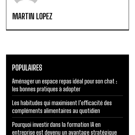
MARTIN LOPEZ
POPULAIRES
Aménager un espace repas idéal pour son chat :
les bonnes pratiques à adopter
Les habitudes qui maximisent l’efficacité des
compléments alimentaires au quotidien
Pourquoi investir dans la formation IA en
entreprise est devenu un avantage stratégique