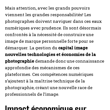
Mais attention, avec les grands pouvoirs
viennent les grandes responsabilités! Les
photographes doivent naviguer dans ces eaux
numériques avec prudence. Ils sont désormais
confrontés à la nécessité de construire une
image de marque personnelle forte pour se
démarquer. La gestion du
capital image
nouvelles technologies et économies de la
photographie
demande donc une connaissance
approfondie des mécanismes de ces
plateformes. Ces compétences numériques
s’ajoutent à la maîtrise technique de la
photographie, créant une nouvelle race de
professionnels de l’image.
Impact économique sur