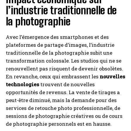
l’industrie traditionnelle de
la photographie
Avec l’émergence des smartphones et des
plateformes de partage d’images, l’industrie
traditionnelle de la photographie subit une
transformation colossale. Les studios qui ne se
renouvellent pas risquent de devenir obsolètes.
En revanche, ceux qui embrassent les
nouvelles
technologies
trouvent de nouvelles
opportunités de revenus. La vente de tirages a
peut-être diminué, mais la demande pour des
services de retouche photo professionnelle, de
sessions de photographie créatives ou de cours
de photographie personnels est en hausse.