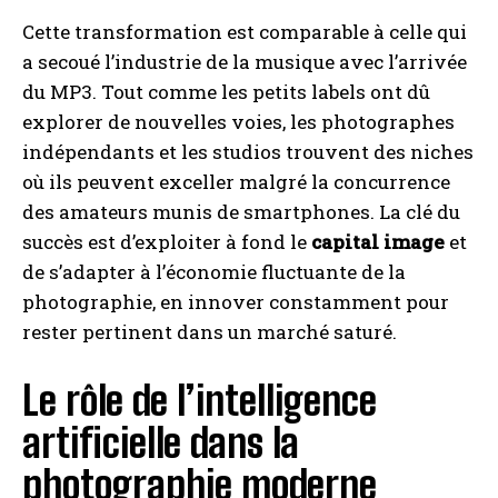
Cette transformation est comparable à celle qui
a secoué l’industrie de la musique avec l’arrivée
du MP3. Tout comme les petits labels ont dû
explorer de nouvelles voies, les photographes
indépendants et les studios trouvent des niches
où ils peuvent exceller malgré la concurrence
des amateurs munis de smartphones. La clé du
succès est d’exploiter à fond le
capital image
et
de s’adapter à l’économie fluctuante de la
photographie, en innover constamment pour
rester pertinent dans un marché saturé.
Le rôle de l’intelligence
artificielle dans la
photographie moderne