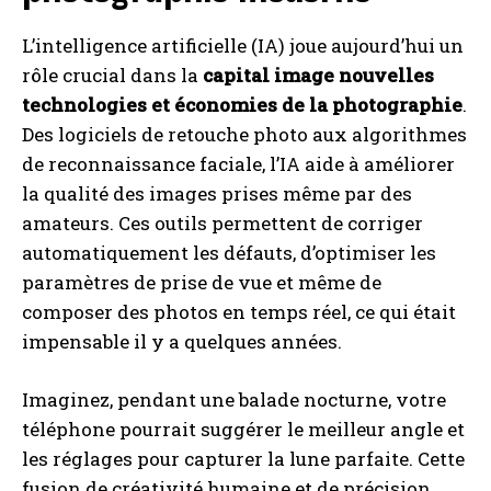
L’intelligence artificielle (IA) joue aujourd’hui un
rôle crucial dans la
capital image nouvelles
technologies et économies de la photographie
.
Des logiciels de retouche photo aux algorithmes
de reconnaissance faciale, l’IA aide à améliorer
la qualité des images prises même par des
amateurs. Ces outils permettent de corriger
automatiquement les défauts, d’optimiser les
paramètres de prise de vue et même de
composer des photos en temps réel, ce qui était
impensable il y a quelques années.
Imaginez, pendant une balade nocturne, votre
téléphone pourrait suggérer le meilleur angle et
les réglages pour capturer la lune parfaite. Cette
fusion de créativité humaine et de précision