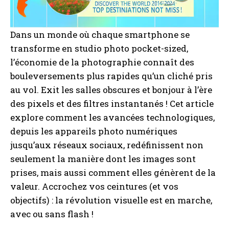
Dans un monde où chaque smartphone se
transforme en studio photo pocket-sized,
l’économie de la photographie connaît des
bouleversements plus rapides qu’un cliché pris
au vol. Exit les salles obscures et bonjour à l’ère
des pixels et des filtres instantanés ! Cet article
explore comment les avancées technologiques,
depuis les appareils photo numériques
jusqu’aux réseaux sociaux, redéfinissent non
seulement la manière dont les images sont
prises, mais aussi comment elles génèrent de la
valeur. Accrochez vos ceintures (et vos
objectifs) : la révolution visuelle est en marche,
avec ou sans flash !