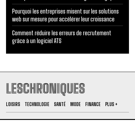
Pourquoi les entreprises misent sur les solutions
web sur mesure pour accélérer leur croissance
Comment réduire les erreurs de recrutement
grâce à un logiciel ATS
LESCHRONIQUES
LOISIRS
TECHNOLOGIE
SANTÉ
MODE
FINANCE
PLUS +