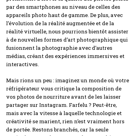
par des smartphones au niveau de celles des
appareils photo haut de gamme. De plus, avec
l’évolution de la réalité augmentée et de la
réalité virtuelle, nous pourrions bientôt assister
à de nouvelles formes d’art photographique qui
fusionnent la photographie avec d’autres
médias, créant des expériences immersives et
interactives.
Mais rions un peu : imaginez un monde où votre
réfrigérateur vous critique la composition de
vos photos de nourriture avant de les laisser
partager sur Instagram. Farfelu ? Peut-être,
mais avec la vitesse à laquelle technologie et
créativité se marient, rien n’est vraiment hors
de portée. Restons branchés, car la seule