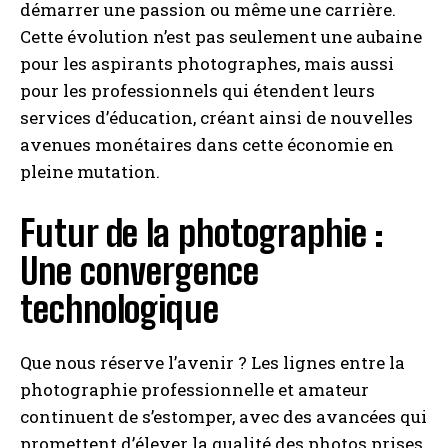
démarrer une passion ou même une carrière.
Cette évolution n’est pas seulement une aubaine
pour les aspirants photographes, mais aussi
pour les professionnels qui étendent leurs
services d’éducation, créant ainsi de nouvelles
avenues monétaires dans cette économie en
pleine mutation.
Futur de la photographie :
Une convergence
technologique
Que nous réserve l’avenir ? Les lignes entre la
photographie professionnelle et amateur
continuent de s’estomper, avec des avancées qui
promettent d’élever la qualité des photos prises