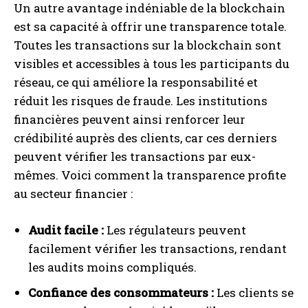
Un autre avantage indéniable de la blockchain
est sa capacité à offrir une transparence totale.
Toutes les transactions sur la blockchain sont
visibles et accessibles à tous les participants du
réseau, ce qui améliore la responsabilité et
réduit les risques de fraude. Les institutions
financières peuvent ainsi renforcer leur
crédibilité auprès des clients, car ces derniers
peuvent vérifier les transactions par eux-
mêmes. Voici comment la transparence profite
au secteur financier :
Audit facile :
Les régulateurs peuvent
facilement vérifier les transactions, rendant
les audits moins compliqués.
Confiance des consommateurs :
Les clients se