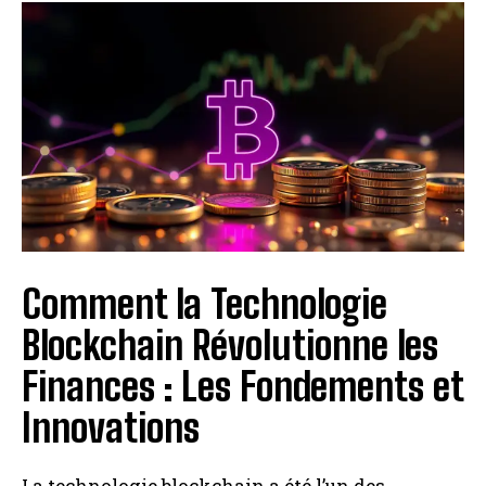
Comment la Technologie
Blockchain Révolutionne les
Finances : Les Fondements et
Innovations
La technologie blockchain a été l’un des