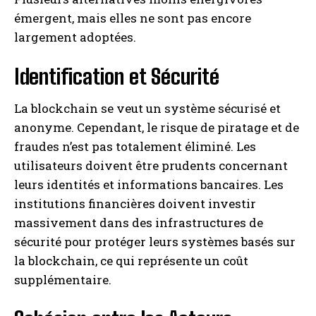
émergent, mais elles ne sont pas encore
largement adoptées.
Identification et Sécurité
La blockchain se veut un système sécurisé et
anonyme. Cependant, le risque de piratage et de
fraudes n’est pas totalement éliminé. Les
utilisateurs doivent être prudents concernant
leurs identités et informations bancaires. Les
institutions financières doivent investir
massivement dans des infrastructures de
sécurité pour protéger leurs systèmes basés sur
la blockchain, ce qui représente un coût
supplémentaire.