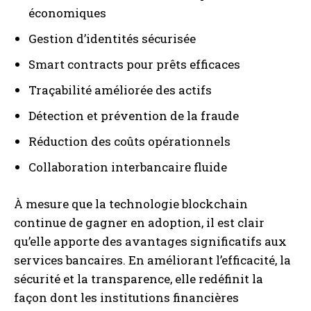
économiques
Gestion d’identités sécurisée
Smart contracts pour prêts efficaces
Traçabilité améliorée des actifs
Détection et prévention de la fraude
Réduction des coûts opérationnels
Collaboration interbancaire fluide
À mesure que la technologie blockchain
continue de gagner en adoption, il est clair
qu’elle apporte des avantages significatifs aux
services bancaires. En améliorant l’efficacité, la
sécurité et la transparence, elle redéfinit la
façon dont les institutions financières