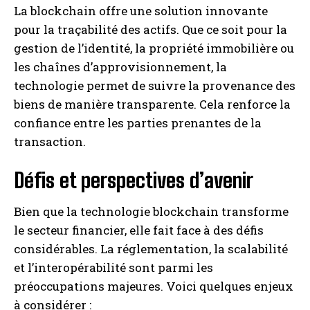
La blockchain offre une solution innovante
pour la traçabilité des actifs. Que ce soit pour la
gestion de l’identité, la propriété immobilière ou
les chaînes d’approvisionnement, la
technologie permet de suivre la provenance des
biens de manière transparente. Cela renforce la
confiance entre les parties prenantes de la
transaction.
Défis et perspectives d’avenir
Bien que la technologie blockchain transforme
le secteur financier, elle fait face à des défis
considérables. La réglementation, la scalabilité
et l’interopérabilité sont parmi les
préoccupations majeures. Voici quelques enjeux
à considérer :