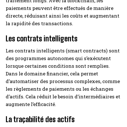
traitement longs. Avec la blockchain, les
paiements peuvent être effectués de manière
directe, réduisant ainsi les coûts et augmentant
la rapidité des transactions.
Les contrats intelligents
Les contrats intelligents (smart contracts) sont
des programmes autonomes qui s’exécutent
lorsque certaines conditions sont remplies.
Dans le domaine financier, cela permet
d’automatiser des processus complexes, comme
les règlements de paiements ou les échanges
d’actifs. Cela réduit le besoin d’intermédiaires et
augmente l’efficacité.
La traçabilité des actifs