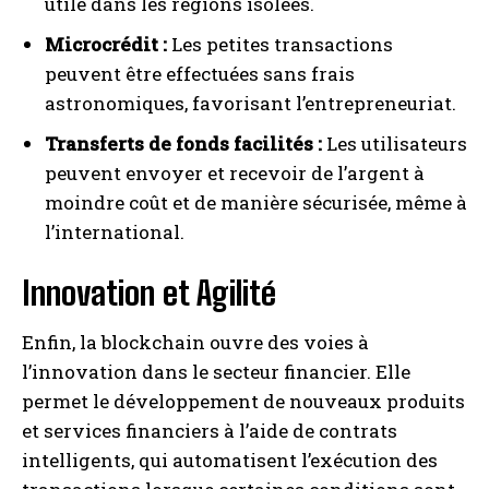
utile dans les régions isolées.
Microcrédit :
Les petites transactions
peuvent être effectuées sans frais
astronomiques, favorisant l’entrepreneuriat.
Transferts de fonds facilités :
Les utilisateurs
peuvent envoyer et recevoir de l’argent à
moindre coût et de manière sécurisée, même à
l’international.
Innovation et Agilité
Enfin, la blockchain ouvre des voies à
l’innovation dans le secteur financier. Elle
permet le développement de nouveaux produits
et services financiers à l’aide de contrats
intelligents, qui automatisent l’exécution des