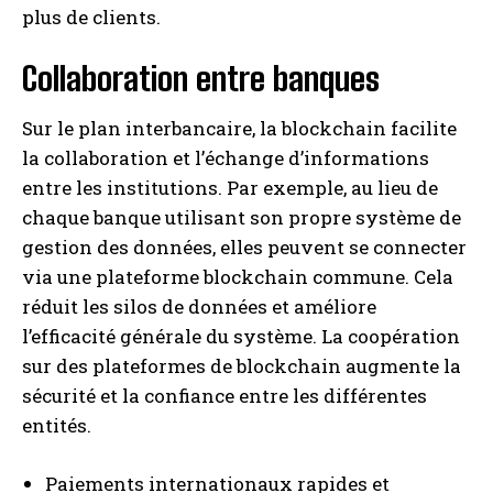
plus de clients.
Collaboration entre banques
Sur le plan interbancaire, la blockchain facilite
la collaboration et l’échange d’informations
entre les institutions. Par exemple, au lieu de
chaque banque utilisant son propre système de
gestion des données, elles peuvent se connecter
via une plateforme blockchain commune. Cela
réduit les silos de données et améliore
l’efficacité générale du système. La coopération
sur des plateformes de blockchain augmente la
sécurité et la confiance entre les différentes
entités.
Paiements internationaux rapides et