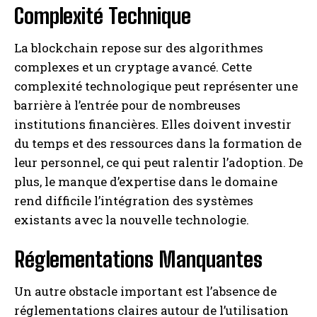
Complexité Technique
La blockchain repose sur des algorithmes
complexes et un cryptage avancé. Cette
complexité technologique peut représenter une
barrière à l’entrée pour de nombreuses
institutions financières. Elles doivent investir
du temps et des ressources dans la formation de
leur personnel, ce qui peut ralentir l’adoption. De
plus, le manque d’expertise dans le domaine
rend difficile l’intégration des systèmes
existants avec la nouvelle technologie.
Réglementations Manquantes
Un autre obstacle important est l’absence de
réglementations claires autour de l’utilisation