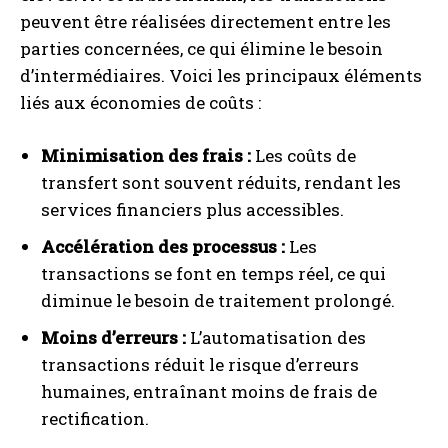
peuvent être réalisées directement entre les
parties concernées, ce qui élimine le besoin
d’intermédiaires. Voici les principaux éléments
liés aux économies de coûts :
Minimisation des frais :
Les coûts de
transfert sont souvent réduits, rendant les
services financiers plus accessibles.
Accélération des processus :
Les
transactions se font en temps réel, ce qui
diminue le besoin de traitement prolongé.
Moins d’erreurs :
L’automatisation des
transactions réduit le risque d’erreurs
humaines, entraînant moins de frais de
rectification.