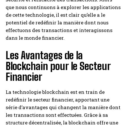
que nous continuons à explorer les applications
de cette technologie, il est clair qu’elle a le
potentiel de redéfinir la manière dont nous
effectuons des transactions et interagissons
dans le monde financier.
Les Avantages de la
Blockchain pour le Secteur
Financier
La technologie blockchain est en train de
redéfinir le secteur financier, apportant une
série d’avantages qui changent la manière dont
les transactions sont effectuées. Grâce à sa
structure décentralisée, la blockchain offre une