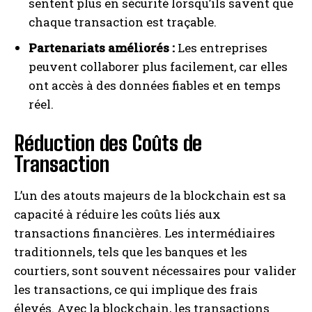
sentent plus en sécurité lorsqu’ils savent que
chaque transaction est traçable.
Partenariats améliorés :
Les entreprises
peuvent collaborer plus facilement, car elles
ont accès à des données fiables et en temps
réel.
Réduction des Coûts de
Transaction
L’un des atouts majeurs de la blockchain est sa
capacité à réduire les coûts liés aux
transactions financières. Les intermédiaires
traditionnels, tels que les banques et les
courtiers, sont souvent nécessaires pour valider
les transactions, ce qui implique des frais
élevés. Avec la blockchain, les transactions