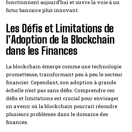
fonctionnent aujourd’hui et ouvre la voie à un
futur bancaire plus innovant.
Les Défis et Limitations de
l’Adoption de la Blockchain
dans les Finances
La blockchain émerge comme une technologie
prometteuse, transformant peu à peu le secteur
financier. Cependant, son adoption à grande
échelle n’est pas sans défis. Comprendre ces
défis et limitations est crucial pour envisager
un avenir où la blockchain pourrait résoudre
plusieurs problèmes dans le domaine des
finances.