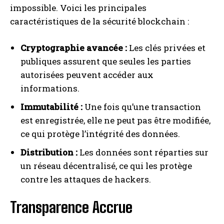
impossible. Voici les principales
caractéristiques de la sécurité blockchain :
Cryptographie avancée :
Les clés privées et
publiques assurent que seules les parties
autorisées peuvent accéder aux
informations.
Immutabilité :
Une fois qu’une transaction
est enregistrée, elle ne peut pas être modifiée,
ce qui protège l’intégrité des données.
Distribution :
Les données sont réparties sur
un réseau décentralisé, ce qui les protège
contre les attaques de hackers.
Transparence Accrue