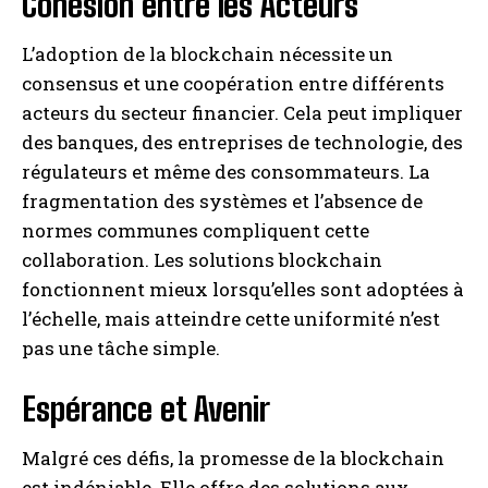
Cohésion entre les Acteurs
L’adoption de la blockchain nécessite un
consensus et une coopération entre différents
acteurs du secteur financier. Cela peut impliquer
des banques, des entreprises de technologie, des
régulateurs et même des consommateurs. La
fragmentation des systèmes et l’absence de
normes communes compliquent cette
collaboration. Les solutions blockchain
fonctionnent mieux lorsqu’elles sont adoptées à
l’échelle, mais atteindre cette uniformité n’est
pas une tâche simple.
Espérance et Avenir
Malgré ces défis, la promesse de la blockchain
est indéniable. Elle offre des solutions aux