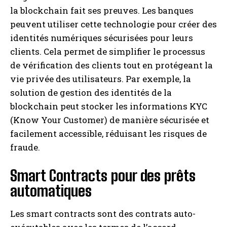
la blockchain fait ses preuves. Les banques
peuvent utiliser cette technologie pour créer des
identités numériques sécurisées pour leurs
clients. Cela permet de simplifier le processus
de vérification des clients tout en protégeant la
vie privée des utilisateurs. Par exemple, la
solution de gestion des identités de la
blockchain peut stocker les informations KYC
(Know Your Customer) de manière sécurisée et
facilement accessible, réduisant les risques de
fraude.
Smart Contracts pour des prêts
automatiques
Les smart contracts sont des contrats auto-