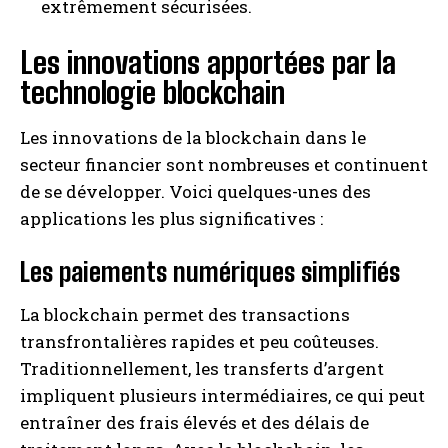
extrêmement sécurisées.
Les innovations apportées par la
technologie blockchain
Les innovations de la blockchain dans le
secteur financier sont nombreuses et continuent
de se développer. Voici quelques-unes des
applications les plus significatives :
Les paiements numériques simplifiés
La blockchain permet des transactions
transfrontalières rapides et peu coûteuses.
Traditionnellement, les transferts d’argent
impliquent plusieurs intermédiaires, ce qui peut
entraîner des frais élevés et des délais de