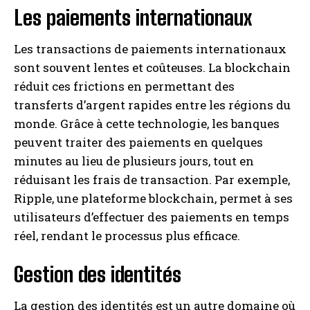
Les paiements internationaux
Les transactions de paiements internationaux
sont souvent lentes et coûteuses. La blockchain
réduit ces frictions en permettant des
transferts d’argent rapides entre les régions du
monde. Grâce à cette technologie, les banques
peuvent traiter des paiements en quelques
minutes au lieu de plusieurs jours, tout en
réduisant les frais de transaction. Par exemple,
Ripple, une plateforme blockchain, permet à ses
utilisateurs d’effectuer des paiements en temps
réel, rendant le processus plus efficace.
Gestion des identités
La gestion des identités est un autre domaine où