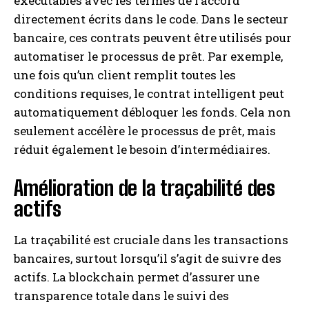
exécutables avec les termes de l’accord
directement écrits dans le code. Dans le secteur
bancaire, ces contrats peuvent être utilisés pour
automatiser le processus de prêt. Par exemple,
une fois qu’un client remplit toutes les
conditions requises, le contrat intelligent peut
automatiquement débloquer les fonds. Cela non
seulement accélère le processus de prêt, mais
réduit également le besoin d’intermédiaires.
Amélioration de la traçabilité des
actifs
La traçabilité est cruciale dans les transactions
bancaires, surtout lorsqu’il s’agit de suivre des
actifs. La blockchain permet d’assurer une
transparence totale dans le suivi des