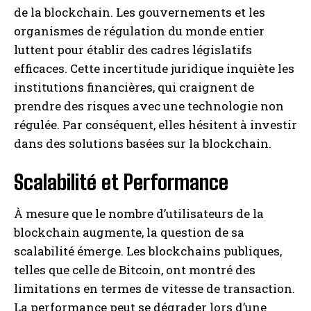
de la blockchain. Les gouvernements et les
organismes de régulation du monde entier
luttent pour établir des cadres législatifs
efficaces. Cette incertitude juridique inquiète les
institutions financières, qui craignent de
prendre des risques avec une technologie non
régulée. Par conséquent, elles hésitent à investir
dans des solutions basées sur la blockchain.
Scalabilité et Performance
À mesure que le nombre d’utilisateurs de la
blockchain augmente, la question de sa
scalabilité émerge. Les blockchains publiques,
telles que celle de Bitcoin, ont montré des
limitations en termes de vitesse de transaction.
La performance peut se dégrader lors d’une