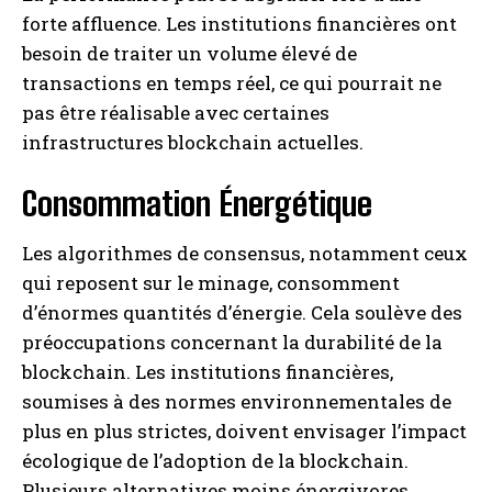
forte affluence. Les institutions financières ont
besoin de traiter un volume élevé de
transactions en temps réel, ce qui pourrait ne
pas être réalisable avec certaines
infrastructures blockchain actuelles.
Consommation Énergétique
Les algorithmes de consensus, notamment ceux
qui reposent sur le minage, consomment
d’énormes quantités d’énergie. Cela soulève des
préoccupations concernant la durabilité de la
blockchain. Les institutions financières,
soumises à des normes environnementales de
plus en plus strictes, doivent envisager l’impact
écologique de l’adoption de la blockchain.
Plusieurs alternatives moins énergivores