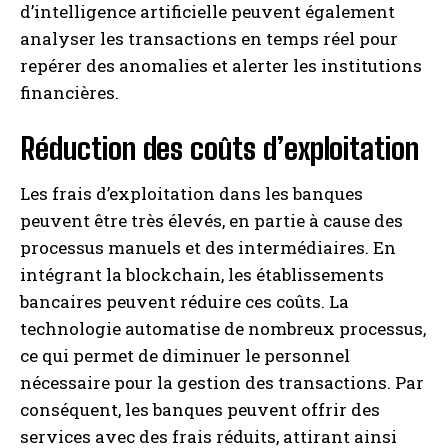
d’intelligence artificielle peuvent également
analyser les transactions en temps réel pour
repérer des anomalies et alerter les institutions
financières.
Réduction des coûts d’exploitation
Les frais d’exploitation dans les banques
peuvent être très élevés, en partie à cause des
processus manuels et des intermédiaires. En
intégrant la blockchain, les établissements
bancaires peuvent réduire ces coûts. La
technologie automatise de nombreux processus,
ce qui permet de diminuer le personnel
nécessaire pour la gestion des transactions. Par
conséquent, les banques peuvent offrir des
services avec des frais réduits, attirant ainsi