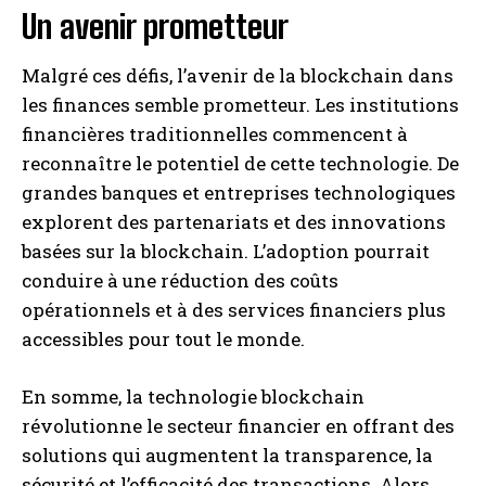
Un avenir prometteur
Malgré ces défis, l’avenir de la blockchain dans
les finances semble prometteur. Les institutions
financières traditionnelles commencent à
reconnaître le potentiel de cette technologie. De
grandes banques et entreprises technologiques
explorent des partenariats et des innovations
basées sur la blockchain. L’adoption pourrait
conduire à une réduction des coûts
opérationnels et à des services financiers plus
accessibles pour tout le monde.
En somme, la technologie blockchain
révolutionne le secteur financier en offrant des
solutions qui augmentent la transparence, la
sécurité et l’efficacité des transactions. Alors