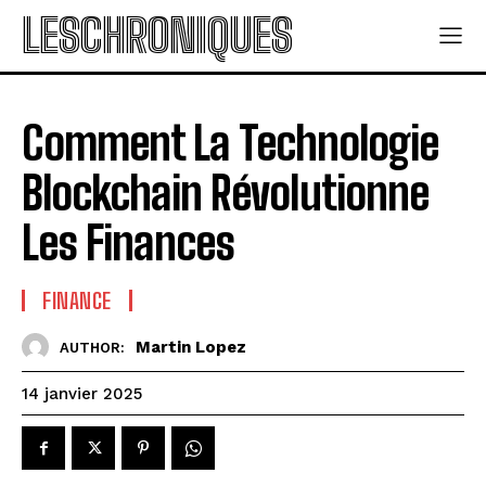
LESCHRONIQUES
Comment La Technologie
Blockchain Révolutionne
Les Finances
FINANCE
Martin Lopez
AUTHOR:
14 janvier 2025