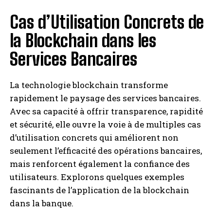
Cas d’Utilisation Concrets de
la Blockchain dans les
Services Bancaires
La technologie blockchain transforme
rapidement le paysage des services bancaires.
Avec sa capacité à offrir transparence, rapidité
et sécurité, elle ouvre la voie à de multiples cas
d’utilisation concrets qui améliorent non
seulement l’efficacité des opérations bancaires,
mais renforcent également la confiance des
utilisateurs. Explorons quelques exemples
fascinants de l’application de la blockchain
dans la banque.