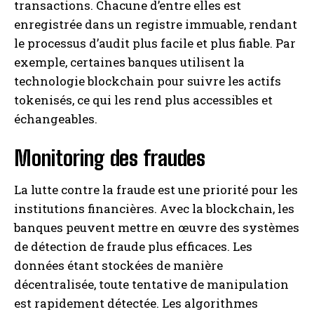
transactions. Chacune d’entre elles est
enregistrée dans un registre immuable, rendant
le processus d’audit plus facile et plus fiable. Par
exemple, certaines banques utilisent la
technologie blockchain pour suivre les actifs
tokenisés, ce qui les rend plus accessibles et
échangeables.
Monitoring des fraudes
La lutte contre la fraude est une priorité pour les
institutions financières. Avec la blockchain, les
banques peuvent mettre en œuvre des systèmes
de détection de fraude plus efficaces. Les
données étant stockées de manière
décentralisée, toute tentative de manipulation
est rapidement détectée. Les algorithmes