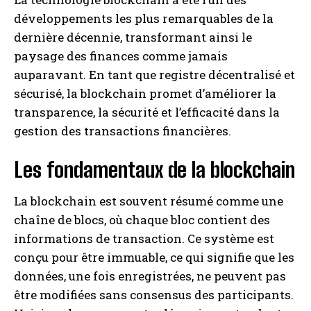
développements les plus remarquables de la
dernière décennie, transformant ainsi le
paysage des finances comme jamais
auparavant. En tant que registre décentralisé et
sécurisé, la blockchain promet d’améliorer la
transparence, la sécurité et l’efficacité dans la
gestion des transactions financières.
Les fondamentaux de la blockchain
La blockchain est souvent résumé comme une
chaîne de blocs, où chaque bloc contient des
informations de transaction. Ce système est
conçu pour être immuable, ce qui signifie que les
données, une fois enregistrées, ne peuvent pas
être modifiées sans consensus des participants.