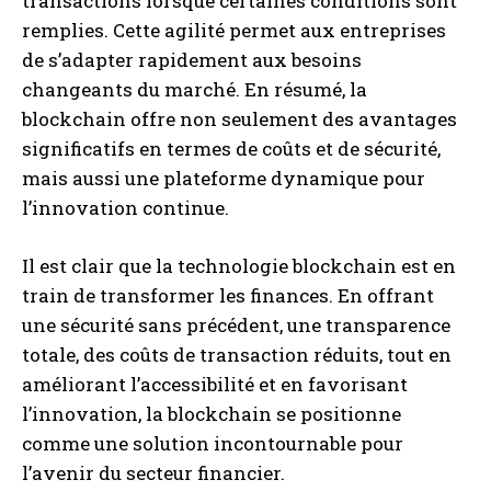
transactions lorsque certaines conditions sont
remplies. Cette agilité permet aux entreprises
de s’adapter rapidement aux besoins
changeants du marché. En résumé, la
blockchain offre non seulement des avantages
significatifs en termes de coûts et de sécurité,
mais aussi une plateforme dynamique pour
l’innovation continue.
Il est clair que la technologie blockchain est en
train de transformer les finances. En offrant
une sécurité sans précédent, une transparence
totale, des coûts de transaction réduits, tout en
améliorant l’accessibilité et en favorisant
l’innovation, la blockchain se positionne
comme une solution incontournable pour
l’avenir du secteur financier.