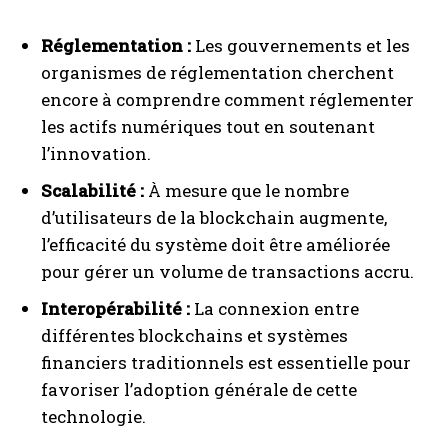
Réglementation :
Les gouvernements et les
organismes de réglementation cherchent
encore à comprendre comment réglementer
les actifs numériques tout en soutenant
l’innovation.
Scalabilité :
À mesure que le nombre
d’utilisateurs de la blockchain augmente,
l’efficacité du système doit être améliorée
pour gérer un volume de transactions accru.
Interopérabilité :
La connexion entre
différentes blockchains et systèmes
financiers traditionnels est essentielle pour
favoriser l’adoption générale de cette
technologie.