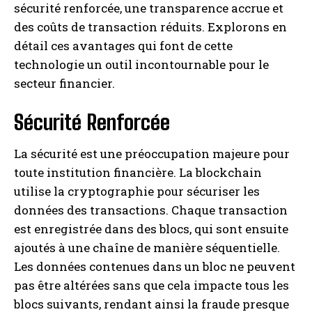
sécurité renforcée, une transparence accrue et
des coûts de transaction réduits. Explorons en
détail ces avantages qui font de cette
technologie un outil incontournable pour le
secteur financier.
Sécurité Renforcée
La sécurité est une préoccupation majeure pour
toute institution financière. La blockchain
utilise la cryptographie pour sécuriser les
données des transactions. Chaque transaction
est enregistrée dans des blocs, qui sont ensuite
ajoutés à une chaîne de manière séquentielle.
Les données contenues dans un bloc ne peuvent
pas être altérées sans que cela impacte tous les
blocs suivants, rendant ainsi la fraude presque