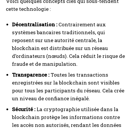
Voici quelques concepts clés qui sous-tendent
cette technologie :
Décentralisation :
Contrairement aux
systèmes bancaires traditionnels, qui
reposent sur une autorité centrale, la
blockchain est distribuée sur un réseau
d’ordinateurs (nœuds). Cela réduit le risque de
fraude et de manipulation.
Transparence :
Toutes les transactions
enregistrées sur la blockchain sont visibles
pour tous les participants du réseau. Cela crée
un niveau de confiance inégalé.
Sécurité :
La cryptographie utilisée dans la
blockchain protège les informations contre
les accès non autorisés, rendant les données