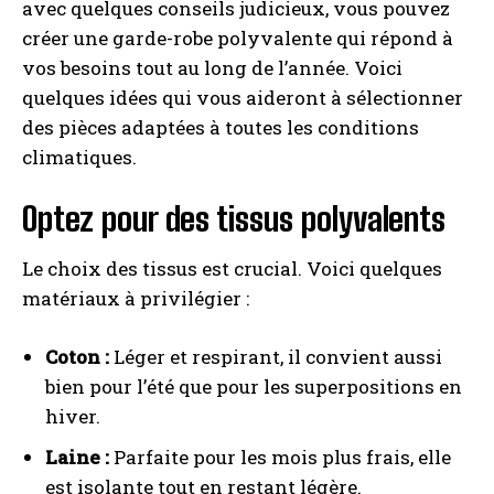
avec quelques conseils judicieux, vous pouvez
créer une garde-robe polyvalente qui répond à
vos besoins tout au long de l’année. Voici
quelques idées qui vous aideront à sélectionner
des pièces adaptées à toutes les conditions
climatiques.
Optez pour des tissus polyvalents
Le choix des tissus est crucial. Voici quelques
matériaux à privilégier :
Coton :
Léger et respirant, il convient aussi
bien pour l’été que pour les superpositions en
hiver.
Laine :
Parfaite pour les mois plus frais, elle
est isolante tout en restant légère.