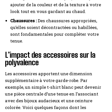
ajouter de la couleur et de la texture à votre
look tout en vous gardant au chaud.
Chaussures :
Des chaussures appropriées,
qu’elles soient décontractées ou habillées,
sont fondamentales pour compléter votre
tenue.
L’impact des accessoires sur la
polyvalence
Les accessoires apportent une dimension
supplémentaire à votre garde-robe. Par
exemple, un simple t-shirt blanc peut devenir
une pièce centrale d’une tenue en l’associant
avec des bijoux audacieux et une ceinture
colorée. Voici quelques façons dont les