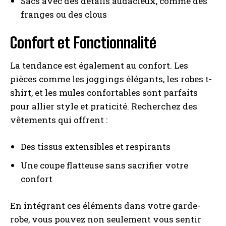
Sacs avec des détails audacieux, comme des
franges ou des clous
Confort et Fonctionnalité
La tendance est également au confort. Les
pièces comme les joggings élégants, les robes t-
shirt, et les mules confortables sont parfaits
pour allier style et praticité. Recherchez des
vêtements qui offrent :
Des tissus extensibles et respirants
Une coupe flatteuse sans sacrifier votre
confort
En intégrant ces éléments dans votre garde-
robe, vous pouvez non seulement vous sentir