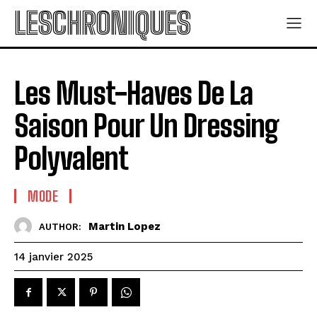
LESCHRONIQUES
Les Must-Haves De La
Saison Pour Un Dressing
Polyvalent
MODE
Martin Lopez
AUTHOR:
14 janvier 2025