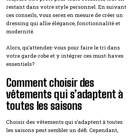
restant dans votre style personnel. En suivant
ces conseils, vous serez en mesure de créer un
dressing qui allie élégance, fonctionnalité et
modernité.
Alors, qu’attendez-vous pour faire le tri dans
votre garde-robe et y intégrer ces must-haves
essentiels?
Comment choisir des
vêtements qui s’adaptent à
toutes les saisons
Choisir des vêtements qui s’adaptent à toutes
les saisons peut sembler un défi. Cependant,