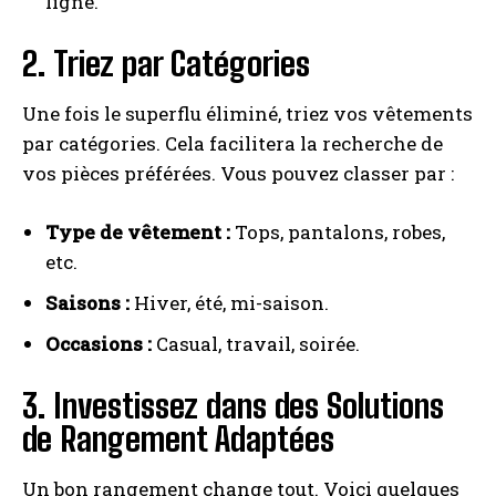
ligne.
2. Triez par Catégories
Une fois le superflu éliminé, triez vos vêtements
par catégories. Cela facilitera la recherche de
vos pièces préférées. Vous pouvez classer par :
Type de vêtement :
Tops, pantalons, robes,
etc.
Saisons :
Hiver, été, mi-saison.
Occasions :
Casual, travail, soirée.
3. Investissez dans des Solutions
de Rangement Adaptées
Un bon rangement change tout. Voici quelques