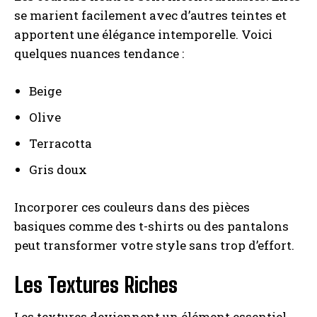
se marient facilement avec d’autres teintes et
apportent une élégance intemporelle. Voici
quelques nuances tendance :
Beige
Olive
Terracotta
Gris doux
Incorporer ces couleurs dans des pièces
basiques comme des t-shirts ou des pantalons
peut transformer votre style sans trop d’effort.
Les Textures Riches
Les textures deviennent un élément essentiel