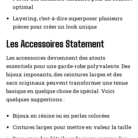
optimal
Layering, c’est-à-dire superposer plusieurs
pièces pour créer un look unique
Les Accessoires Statement
Les accessoires deviennent des atouts
essentiels pour une garde-robe polyvalente. Des
bijoux imposants, des ceintures larges et des
sacs originaux peuvent transformer une tenue
basique en quelque chose de spécial. Voici
quelques suggestions :
Bijoux en résine ou en perles colorées
Cintures larges pour mettre en valeur la taille