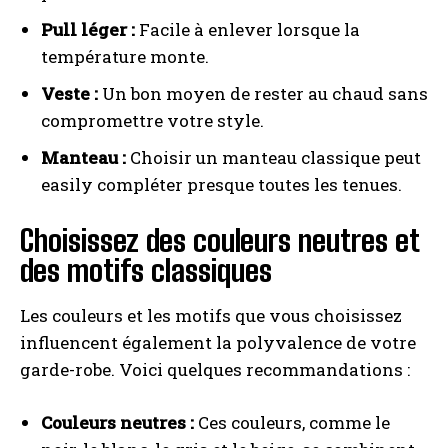
Pull léger :
Facile à enlever lorsque la
température monte.
Veste :
Un bon moyen de rester au chaud sans
compromettre votre style.
Manteau :
Choisir un manteau classique peut
easily compléter presque toutes les tenues.
Choisissez des couleurs neutres et
des motifs classiques
Les couleurs et les motifs que vous choisissez
influencent également la polyvalence de votre
garde-robe. Voici quelques recommandations :
Couleurs neutres :
Ces couleurs, comme le