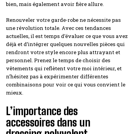
bien, mais également avoir fière allure.
Renouveler votre garde-robe ne nécessite pas
une révolution totale. Avec ces tendances
actuelles, il est temps d’évaluer ce que vous avez
déjà et d’intégrer quelques nouvelles pièces qui
rendront votre style encore plus attrayant et
personnel. Prenez le temps de choisir des
vêtements qui reflètent votre moi intérieur, et
n’hésitez pas à expérimenter différentes
combinaisons pour voir ce qui vous convient le
mieux.
L’importance des
accessoires dans un
dressing polyvalent