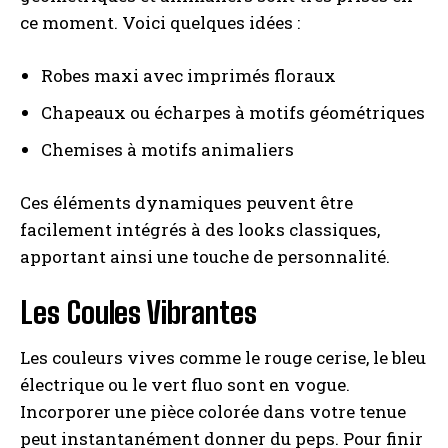
ce moment. Voici quelques idées :
Robes maxi avec imprimés floraux
Chapeaux ou écharpes à motifs géométriques
Chemises à motifs animaliers
Ces éléments dynamiques peuvent être
facilement intégrés à des looks classiques,
apportant ainsi une touche de personnalité.
Les Coules Vibrantes
Les couleurs vives comme le rouge cerise, le bleu
électrique ou le vert fluo sont en vogue.
Incorporer une pièce colorée dans votre tenue
peut instantanément donner du peps. Pour finir