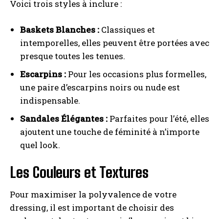
Voici trois styles à inclure :
Baskets Blanches :
Classiques et
intemporelles, elles peuvent être portées avec
presque toutes les tenues.
Escarpins :
Pour les occasions plus formelles,
une paire d’escarpins noirs ou nude est
indispensable.
Sandales Élégantes :
Parfaites pour l’été, elles
ajoutent une touche de féminité à n’importe
quel look.
Les Couleurs et Textures
Pour maximiser la polyvalence de votre
dressing, il est important de choisir des