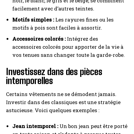
noir, le blanc, le gris et le beige, se combinent
facilement avec d’autres teintes.
Motifs simples :
Les rayures fines ou les
motifs à pois sont faciles à assortir.
Accessoires colorés :
Intégrez des
accessoires colorés pour apporter de la vie à
vos tenues sans changer toute la garde-robe.
Investissez dans des pièces
intemporelles
Certains vêtements ne se démodent jamais.
Investir dans des classiques est une stratégie
astucieuse. Voici quelques exemples :
Jean intemporel :
Un bon jean peut être porté