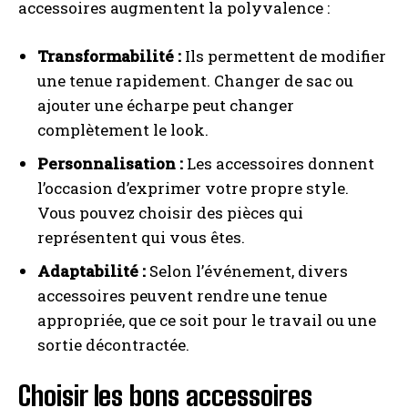
accessoires augmentent la polyvalence :
Transformabilité :
Ils permettent de modifier
une tenue rapidement. Changer de sac ou
ajouter une écharpe peut changer
complètement le look.
Personnalisation :
Les accessoires donnent
l’occasion d’exprimer votre propre style.
Vous pouvez choisir des pièces qui
représentent qui vous êtes.
Adaptabilité :
Selon l’événement, divers
accessoires peuvent rendre une tenue
appropriée, que ce soit pour le travail ou une
sortie décontractée.
Choisir les bons accessoires