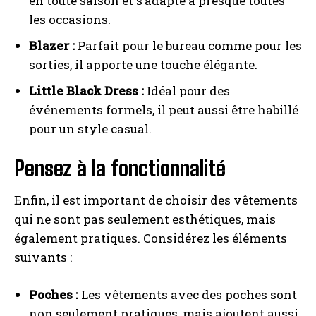
en toute saison et s’adapte à presque toutes
les occasions.
Blazer :
Parfait pour le bureau comme pour les
sorties, il apporte une touche élégante.
Little Black Dress :
Idéal pour des
événements formels, il peut aussi être habillé
pour un style casual.
Pensez à la fonctionnalité
Enfin, il est important de choisir des vêtements
qui ne sont pas seulement esthétiques, mais
également pratiques. Considérez les éléments
suivants :
Poches :
Les vêtements avec des poches sont
non seulement pratiques, mais ajoutent aussi