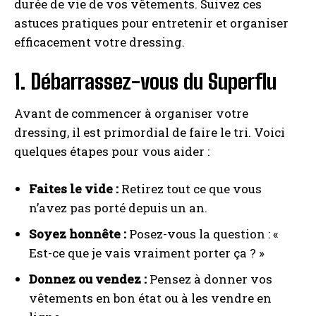
durée de vie de vos vêtements. Suivez ces
astuces pratiques pour entretenir et organiser
efficacement votre dressing.
1. Débarrassez-vous du Superflu
Avant de commencer à organiser votre
dressing, il est primordial de faire le tri. Voici
quelques étapes pour vous aider :
Faites le vide :
Retirez tout ce que vous
n’avez pas porté depuis un an.
Soyez honnête :
Posez-vous la question : «
Est-ce que je vais vraiment porter ça ? »
Donnez ou vendez :
Pensez à donner vos
vêtements en bon état ou à les vendre en