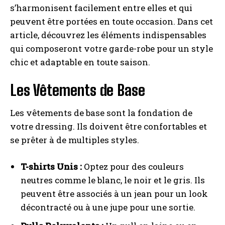
s’harmonisent facilement entre elles et qui
peuvent être portées en toute occasion. Dans cet
article, découvrez les éléments indispensables
qui composeront votre garde-robe pour un style
chic et adaptable en toute saison.
Les Vêtements de Base
Les vêtements de base sont la fondation de
votre dressing. Ils doivent être confortables et
se prêter à de multiples styles.
T-shirts Unis :
Optez pour des couleurs
neutres comme le blanc, le noir et le gris. Ils
peuvent être associés à un jean pour un look
décontracté ou à une jupe pour une sortie.