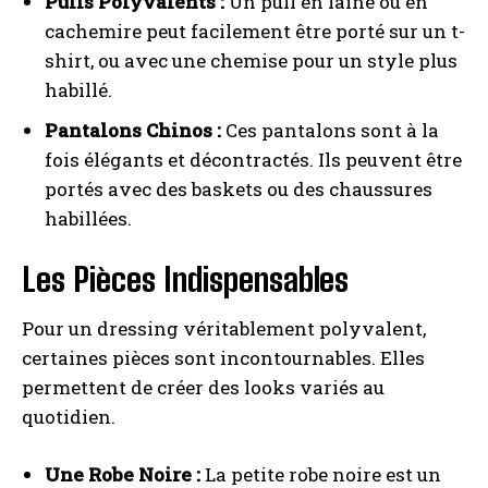
Pulls Polyvalents :
Un pull en laine ou en
cachemire peut facilement être porté sur un t-
shirt, ou avec une chemise pour un style plus
habillé.
Pantalons Chinos :
Ces pantalons sont à la
fois élégants et décontractés. Ils peuvent être
portés avec des baskets ou des chaussures
habillées.
Les Pièces Indispensables
Pour un dressing véritablement polyvalent,
certaines pièces sont incontournables. Elles
permettent de créer des looks variés au
quotidien.
Une Robe Noire :
La petite robe noire est un