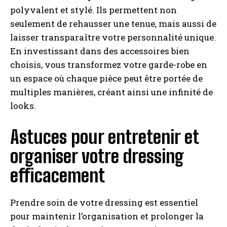
polyvalent et stylé. Ils permettent non
seulement de rehausser une tenue, mais aussi de
laisser transparaître votre personnalité unique.
En investissant dans des accessoires bien
choisis, vous transformez votre garde-robe en
un espace où chaque pièce peut être portée de
multiples manières, créant ainsi une infinité de
looks.
Astuces pour entretenir et
organiser votre dressing
efficacement
Prendre soin de votre dressing est essentiel
pour maintenir l’organisation et prolonger la