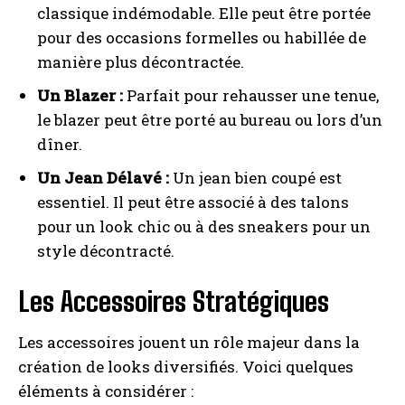
classique indémodable. Elle peut être portée
pour des occasions formelles ou habillée de
manière plus décontractée.
Un Blazer :
Parfait pour rehausser une tenue,
le blazer peut être porté au bureau ou lors d’un
dîner.
Un Jean Délavé :
Un jean bien coupé est
essentiel. Il peut être associé à des talons
pour un look chic ou à des sneakers pour un
style décontracté.
Les Accessoires Stratégiques
Les accessoires jouent un rôle majeur dans la
création de looks diversifiés. Voici quelques
éléments à considérer :