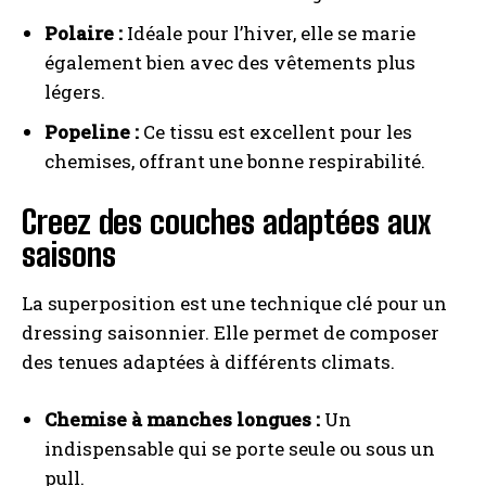
Polaire :
Idéale pour l’hiver, elle se marie
également bien avec des vêtements plus
légers.
Popeline :
Ce tissu est excellent pour les
chemises, offrant une bonne respirabilité.
Creez des couches adaptées aux
saisons
La superposition est une technique clé pour un
dressing saisonnier. Elle permet de composer
des tenues adaptées à différents climats.
Chemise à manches longues :
Un
indispensable qui se porte seule ou sous un
pull.