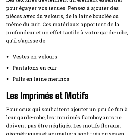
pour égayer vos tenues. Pensez à ajouter des
pièces avec du velours, de la laine bouclée ou
même du cuir. Ces matériaux apportent de la
profondeur et un effet tactile à votre garde-robe,
qu’il s’agisse de :
Vestes en velours
Pantalons en cuir
Pulls en laine merinos
Les Imprimés et Motifs
Pour ceux qui souhaitent ajouter un peu de fun à
leur garde-robe, les imprimés flamboyants ne
doivent pas être négligés. Les motifs floraux,
géométriques et animaliers sont très prisés en