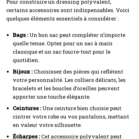
Pour construire un dressing polyvalent,
certains accessoires sont indispensables. Voici
quelques éléments essentiels à considérer :
Bags :
Un bon sac peut compléter n’importe
quelle tenue. Optez pour un sac à main
classique et un sac fourre-tout pour le
quotidien.
Bijoux :
Choisissez des pièces qui reflètent
votre personnalité. Les colliers délicats, les
bracelets et les boucles d’oreilles peuvent
apporter une touche élégante.
Ceintures :
Une ceinture bien choisie peut
cintrer votre robe ou vos pantalons, mettant
en valeur votre silhouette.
Écharpes :
Cet accessoire polyvalent peut