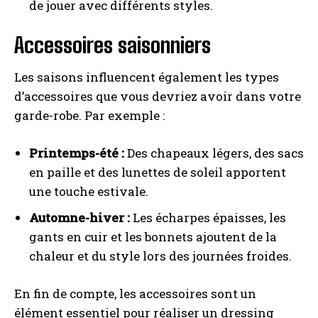
de jouer avec différents styles.
Accessoires saisonniers
Les saisons influencent également les types
d’accessoires que vous devriez avoir dans votre
garde-robe. Par exemple :
Printemps-été :
Des chapeaux légers, des sacs
en paille et des lunettes de soleil apportent
une touche estivale.
Automne-hiver :
Les écharpes épaisses, les
gants en cuir et les bonnets ajoutent de la
chaleur et du style lors des journées froides.
En fin de compte, les accessoires sont un
élément essentiel pour réaliser un dressing