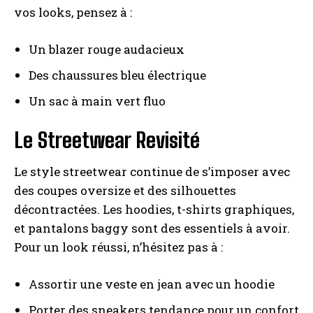
vos looks, pensez à :
Un blazer rouge audacieux
Des chaussures bleu électrique
Un sac à main vert fluo
Le Streetwear Revisité
Le style streetwear continue de s’imposer avec
des coupes oversize et des silhouettes
décontractées. Les hoodies, t-shirts graphiques,
et pantalons baggy sont des essentiels à avoir.
Pour un look réussi, n’hésitez pas à :
Assortir une veste en jean avec un hoodie
Porter des sneakers tendance pour un confort