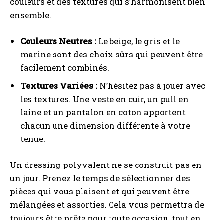
couleurs et des textures qui s’harmonisent bien
ensemble.
Couleurs Neutres :
Le beige, le gris et le
marine sont des choix sûrs qui peuvent être
facilement combinés.
Textures Variées :
N’hésitez pas à jouer avec
les textures. Une veste en cuir, un pull en
laine et un pantalon en coton apportent
chacun une dimension différente à votre
tenue.
Un dressing polyvalent ne se construit pas en
un jour. Prenez le temps de sélectionner des
pièces qui vous plaisent et qui peuvent être
mélangées et assorties. Cela vous permettra de
toujours être prête pour toute occasion, tout en