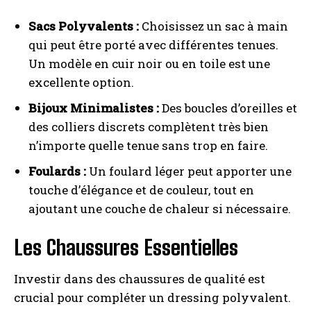
Sacs Polyvalents :
Choisissez un sac à main
qui peut être porté avec différentes tenues.
Un modèle en cuir noir ou en toile est une
excellente option.
Bijoux Minimalistes :
Des boucles d’oreilles et
des colliers discrets complètent très bien
n’importe quelle tenue sans trop en faire.
Foulards :
Un foulard léger peut apporter une
touche d’élégance et de couleur, tout en
ajoutant une couche de chaleur si nécessaire.
Les Chaussures Essentielles
Investir dans des chaussures de qualité est
crucial pour compléter un dressing polyvalent.