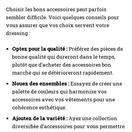
Choisir les bons accessoires peut parfois
sembler difficile. Voici quelques conseils pour
vous assurer que vos choix servent votre
dressing :
Optez pour la qualité :
Préférez des pièces de
bonne qualité qui dureront dans le temps,
plutôt que d’acheter des accessoires bon
marché qui se détérioreront rapidement.
Nouez des ensembles :
Essayez de créer une
palette de couleurs qui harmonise vos
accessoires avec vos vêtements pour une
cohérence esthétique.
Ajoutez de la variété :
Ayez une collection
diversifiée d’accessoires pour vous permettre