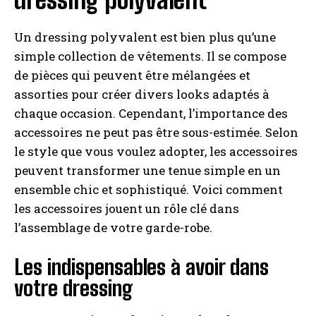
Un dressing polyvalent est bien plus qu’une
simple collection de vêtements. Il se compose
de pièces qui peuvent être mélangées et
assorties pour créer divers looks adaptés à
chaque occasion. Cependant, l’importance des
accessoires ne peut pas être sous-estimée. Selon
le style que vous voulez adopter, les accessoires
peuvent transformer une tenue simple en un
ensemble chic et sophistiqué. Voici comment
les accessoires jouent un rôle clé dans
l’assemblage de votre garde-robe.
Les indispensables à avoir dans
votre dressing