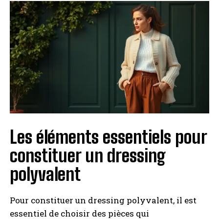
Les éléments essentiels pour
constituer un dressing
polyvalent
Pour constituer un dressing polyvalent, il est
essentiel de choisir des pièces qui