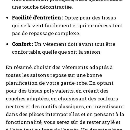
une touche décontractée.
Facilité d’entretien :
Optez pour des tissus
qui se lavent facilement et qui ne nécessitent
pas de repassage complexe.
Confort :
Un vêtement doit avant tout être
confortable, quelle que soit la saison.
En résumé, choisir des vêtements adaptés à
toutes les saisons repose sur une bonne
planification de votre garde-robe. En optant
pour des tissus polyvalents, en créant des
couches adaptées, en choisissant des couleurs
neutres et des motifs classiques, en investissant
dans des pièces intemporelles et en pensant à la
fonctionnalité, vous serez sûr de rester stylé et
à l’aise tout au long de l’année. Un dressing bien