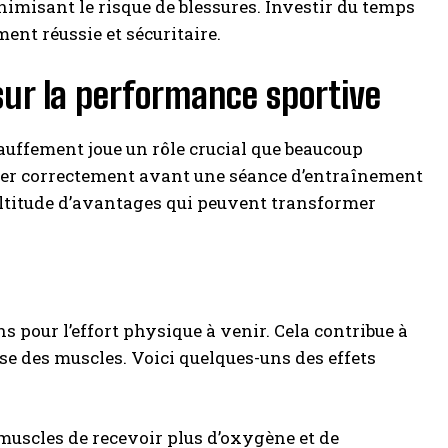
misant le risque de blessures. Investir du temps
ent réussie et sécuritaire.
sur la performance sportive
hauffement joue un rôle crucial que beaucoup
uffer correctement avant une séance d’entraînement
ultitude d’avantages qui peuvent transformer
 pour l’effort physique à venir. Cela contribue à
se des muscles. Voici quelques-uns des effets
uscles de recevoir plus d’oxygène et de