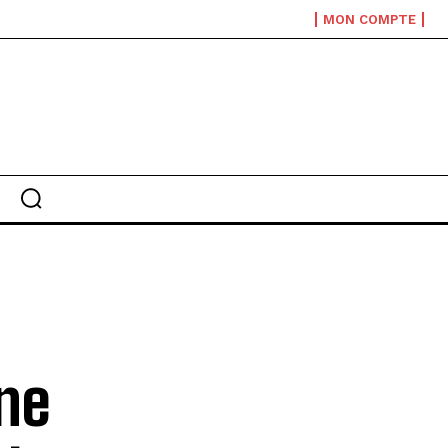
MON COMPTE
ne