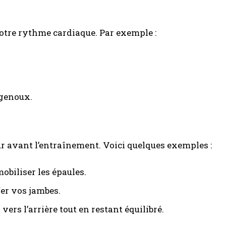
otre rythme cardiaque. Par exemple :
genoux.
r avant l’entraînement. Voici quelques exemples :
obiliser les épaules.
er vos jambes.
vers l’arrière tout en restant équilibré.