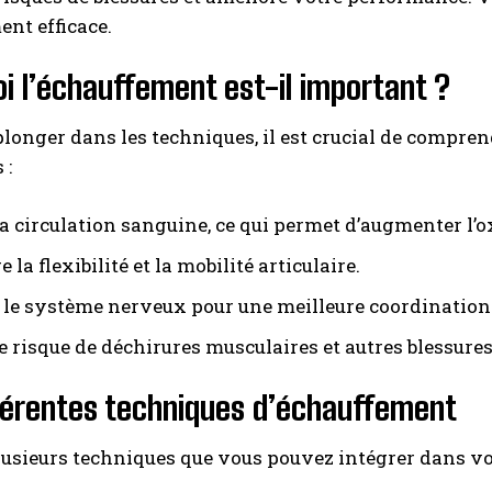
nt efficace.
i l’échauffement est-il important ?
longer dans les techniques, il est crucial de compren
 :
la circulation sanguine, ce qui permet d’augmenter l’
 la flexibilité et la mobilité articulaire.
 le système nerveux pour une meilleure coordination
e risque de déchirures musculaires et autres blessures
férentes techniques d’échauffement
plusieurs techniques que vous pouvez intégrer dans v