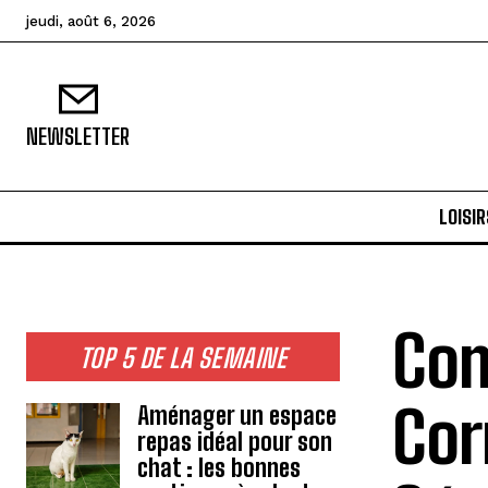
jeudi, août 6, 2026
NEWSLETTER
LOISIR
Com
TOP 5 DE LA SEMAINE
Cor
Aménager un espace
repas idéal pour son
chat : les bonnes