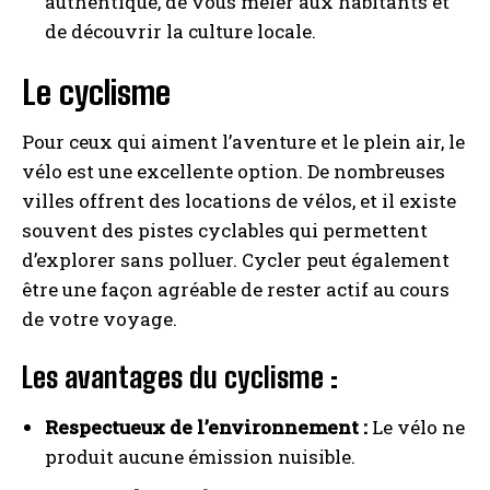
authentique, de vous mêler aux habitants et
de découvrir la culture locale.
Le cyclisme
Pour ceux qui aiment l’aventure et le plein air, le
vélo est une excellente option. De nombreuses
villes offrent des locations de vélos, et il existe
souvent des pistes cyclables qui permettent
d’explorer sans polluer. Cycler peut également
être une façon agréable de rester actif au cours
de votre voyage.
Les avantages du cyclisme :
Respectueux de l’environnement :
Le vélo ne
produit aucune émission nuisible.