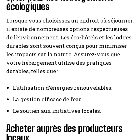
écologiques
Lorsque vous choisissez un endroit où séjourner,
il existe de nombreuses options respectueuses
de l’environnement. Les éco-hôtels et les lodges
durables sont souvent conçus pour minimiser
les impacts sur la nature. Assurez-vous que
votre hébergement utilise des pratiques
durables, telles que :
L’utilisation d’énergies renouvelables.
La gestion efficace de l’eau.
Le soutien aux initiatives locales.
Acheter auprès des producteurs
locaux