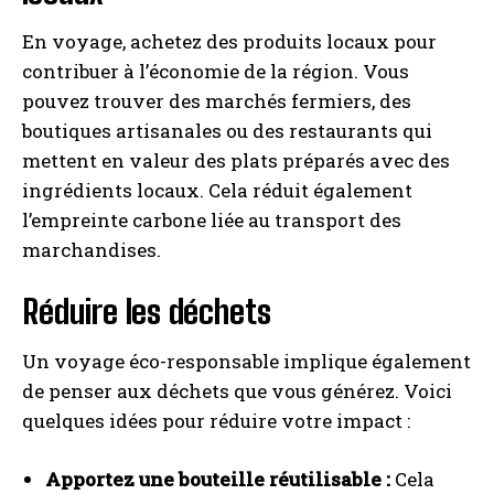
En voyage, achetez des produits locaux pour
contribuer à l’économie de la région. Vous
pouvez trouver des marchés fermiers, des
boutiques artisanales ou des restaurants qui
mettent en valeur des plats préparés avec des
ingrédients locaux. Cela réduit également
l’empreinte carbone liée au transport des
marchandises.
Réduire les déchets
Un voyage éco-responsable implique également
de penser aux déchets que vous générez. Voici
quelques idées pour réduire votre impact :
Apportez une bouteille réutilisable :
Cela