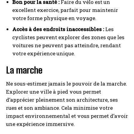
Bon pour la santé :
Faire du vélo est un
excellent exercice, parfait pour maintenir
votre forme physique en voyage.
Accès à des endroits inaccessibles :
Les
cyclistes peuvent explorer des zones que les
voitures ne peuvent pas atteindre, rendant
votre expérience unique.
La marche
Ne sous-estimez jamais le pouvoir de la marche.
Explorer une ville à pied vous permet
d’apprécier pleinement son architecture, ses
rues et son ambiance. Cela minimise votre
impact environnemental et vous permet d’avoir
une expérience immersive.