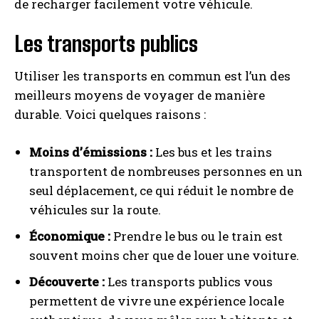
de recharger facilement votre véhicule.
Les transports publics
Utiliser les transports en commun est l’un des
meilleurs moyens de voyager de manière
durable. Voici quelques raisons :
Moins d’émissions :
Les bus et les trains
transportent de nombreuses personnes en un
seul déplacement, ce qui réduit le nombre de
véhicules sur la route.
Économique :
Prendre le bus ou le train est
souvent moins cher que de louer une voiture.
Découverte :
Les transports publics vous
permettent de vivre une expérience locale