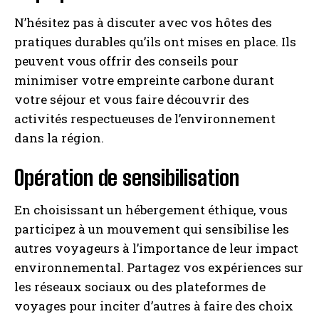
N’hésitez pas à discuter avec vos hôtes des
pratiques durables qu’ils ont mises en place. Ils
peuvent vous offrir des conseils pour
minimiser votre empreinte carbone durant
votre séjour et vous faire découvrir des
activités respectueuses de l’environnement
dans la région.
Opération de sensibilisation
En choisissant un hébergement éthique, vous
participez à un mouvement qui sensibilise les
autres voyageurs à l’importance de leur impact
environnemental. Partagez vos expériences sur
les réseaux sociaux ou des plateformes de
voyages pour inciter d’autres à faire des choix