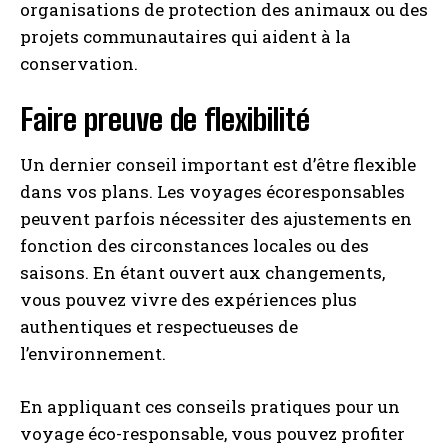
organisations de protection des animaux ou des
projets communautaires qui aident à la
conservation.
Faire preuve de flexibilité
Un dernier conseil important est d’être flexible
dans vos plans. Les voyages écoresponsables
peuvent parfois nécessiter des ajustements en
fonction des circonstances locales ou des
saisons. En étant ouvert aux changements,
vous pouvez vivre des expériences plus
authentiques et respectueuses de
l’environnement.
En appliquant ces conseils pratiques pour un
voyage éco-responsable, vous pouvez profiter