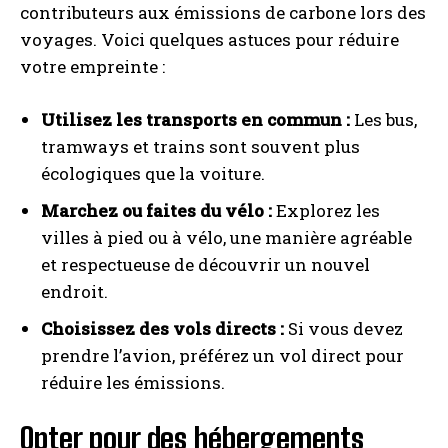
contributeurs aux émissions de carbone lors des
voyages. Voici quelques astuces pour réduire
votre empreinte :
Utilisez les transports en commun :
Les bus,
tramways et trains sont souvent plus
écologiques que la voiture.
Marchez ou faites du vélo :
Explorez les
villes à pied ou à vélo, une manière agréable
et respectueuse de découvrir un nouvel
endroit.
Choisissez des vols directs :
Si vous devez
prendre l’avion, préférez un vol direct pour
réduire les émissions.
Opter pour des hébergements