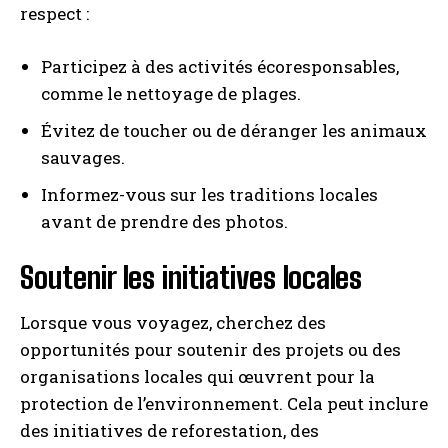
respect :
Participez à des activités écoresponsables,
comme le nettoyage de plages.
Évitez de toucher ou de déranger les animaux
sauvages.
Informez-vous sur les traditions locales
avant de prendre des photos.
Soutenir les initiatives locales
Lorsque vous voyagez, cherchez des
opportunités pour soutenir des projets ou des
organisations locales qui œuvrent pour la
protection de l’environnement. Cela peut inclure
des initiatives de reforestation, des