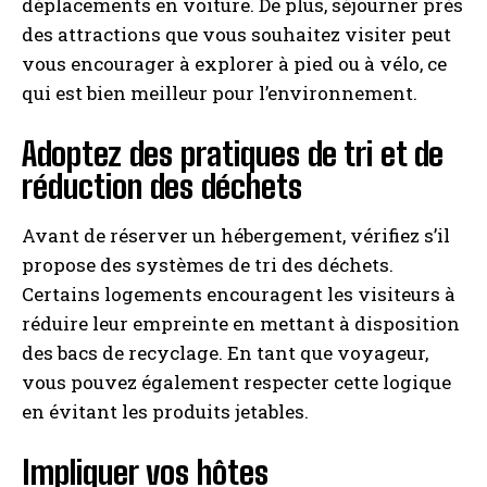
déplacements en voiture. De plus, séjourner près
des attractions que vous souhaitez visiter peut
vous encourager à explorer à pied ou à vélo, ce
qui est bien meilleur pour l’environnement.
Adoptez des pratiques de tri et de
réduction des déchets
Avant de réserver un hébergement, vérifiez s’il
propose des systèmes de tri des déchets.
Certains logements encouragent les visiteurs à
réduire leur empreinte en mettant à disposition
des bacs de recyclage. En tant que voyageur,
vous pouvez également respecter cette logique
en évitant les produits jetables.
Impliquer vos hôtes