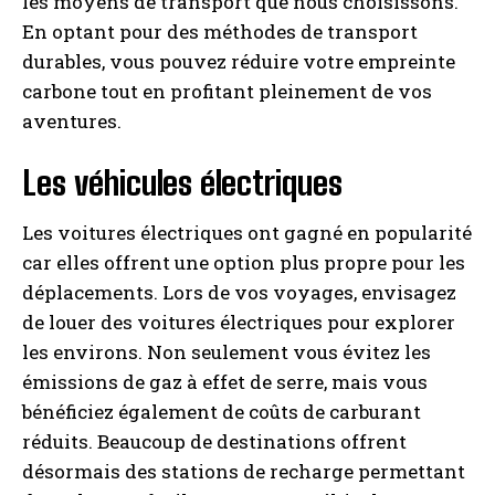
les moyens de transport que nous choisissons.
En optant pour des méthodes de transport
durables, vous pouvez réduire votre empreinte
carbone tout en profitant pleinement de vos
aventures.
Les véhicules électriques
Les voitures électriques ont gagné en popularité
car elles offrent une option plus propre pour les
déplacements. Lors de vos voyages, envisagez
de louer des voitures électriques pour explorer
les environs. Non seulement vous évitez les
émissions de gaz à effet de serre, mais vous
bénéficiez également de coûts de carburant
réduits. Beaucoup de destinations offrent
désormais des stations de recharge permettant