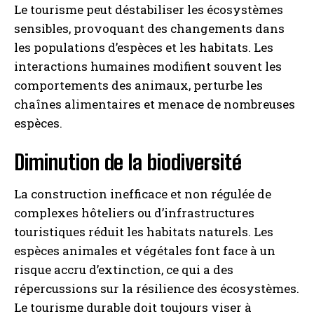
Le tourisme peut déstabiliser les écosystèmes
sensibles, provoquant des changements dans
les populations d’espèces et les habitats. Les
interactions humaines modifient souvent les
comportements des animaux, perturbe les
chaînes alimentaires et menace de nombreuses
espèces.
Diminution de la biodiversité
La construction inefficace et non régulée de
complexes hôteliers ou d’infrastructures
touristiques réduit les habitats naturels. Les
espèces animales et végétales font face à un
risque accru d’extinction, ce qui a des
répercussions sur la résilience des écosystèmes.
Le tourisme durable doit toujours viser à