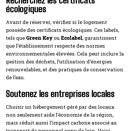
Recherchez les certificats
écologiques
Avant de réserver, vérifiez si le logement
possède des certificats écologiques. Ces labels,
tels que
Green Key
ou
Ecolabel
, garantissent
que l’établissement respecte des normes
environnementales élevées. Cela peut inclure la
gestion des déchets, l’utilisation d’énergies
renouvelables, et des pratiques de conservation
de l’eau.
Soutenez les entreprises locales
Choisir un hébergement géré par des locaux
non seulement aide l’économie de la région,
mais réduit aussi l’impact carbone associé au
transport de personnel venu de loin. Voici