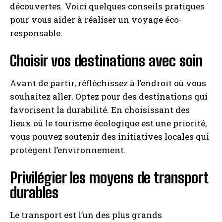
découvertes. Voici quelques conseils pratiques
pour vous aider à réaliser un voyage éco-
responsable.
Choisir vos destinations avec soin
Avant de partir, réfléchissez à l’endroit où vous
souhaitez aller. Optez pour des destinations qui
favorisent la durabilité. En choisissant des
lieux où le tourisme écologique est une priorité,
vous pouvez soutenir des initiatives locales qui
protègent l’environnement.
Privilégier les moyens de transport
durables
Le transport est l’un des plus grands