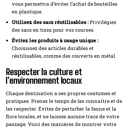
vous permettra d’éviter l’achat de bouteilles
en plastique.
Utilisez des sacs réutilisables :
Privilégiez
des sacs en tissu pour vos courses.
Évitez les produits à usage unique :
Choisissez des articles durables et
réutilisables, comme des couverts en métal.
Respecter la culture et
l’environnement locaux
Chaque destination a ses propres coutumes et
pratiques. Prenez le temps de les connaître et de
les respecter. Évitez de perturber la faune et la
flore locales, et ne laissez aucune trace de votre
passage. Voici des manières de montrer votre