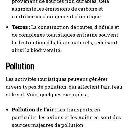
provenant de sources non durables. Cela
augmente les émissions de carbone et
contribue au changement climatique.
Terres :
La construction de routes, d’hôtels et
de complexes touristiques entraîne souvent
la destruction d’habitats naturels, réduisant
ainsi la biodiversité.
Pollution
Les activités touristiques peuvent générer
divers types de pollution, qui affectent l’air, l’eau
et le sol. Voici quelques exemples :
Pollution de l’air :
Les transports, en
particulier les avions et les voitures, sont des
sources majeures de pollution