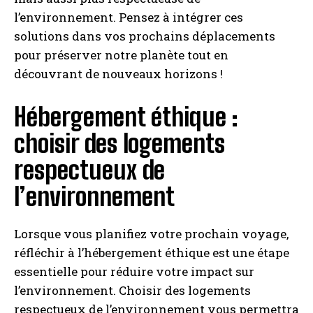
l’environnement. Pensez à intégrer ces
solutions dans vos prochains déplacements
pour préserver notre planète tout en
découvrant de nouveaux horizons !
Hébergement éthique :
choisir des logements
respectueux de
l’environnement
Lorsque vous planifiez votre prochain voyage,
réfléchir à l’hébergement éthique est une étape
essentielle pour réduire votre impact sur
l’environnement. Choisir des logements
respectueux de l’environnement vous permettra