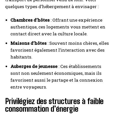
quelques types d’hébergement à envisager :
Chambres d’hôtes
: Offrant une expérience
authentique, ces logements vous mettent en
contact direct avec la culture locale.
Maisons d’hôtes
: Souvent moins chères, elles
favorisent également l’interaction avec des
habitants.
Auberges de jeunesse
: Ces établissements
sont non seulement économiques, mais ils
favorisent aussi le partage et la connexion
entre voyageurs.
Privilégiez des structures à faible
consommation d’énergie