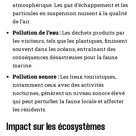
atmosphérique. Les gaz d’échappement et les
particules en suspension nuisent à la qualité
de l’air.
Pollution de l’eau :
Les déchets produits par
les visiteurs, tels que les plastiques, finissent
souvent dans les océans, entraînant des
conséquences désastreuses pour la faune
marine.
Pollution sonore :
Les lieux touristiques,
notamment ceux avec des activités
nocturnes, génèrent un niveau sonore élevé
qui peut perturber la faune locale et affecter
les résidents.
Impact sur les écosystèmes