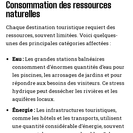
Consommation des ressources
naturelles
Chaque destination touristique requiert des
ressources, souvent limitées. Voici quelques-
unes des principales catégories affectées :
Eau :
Les grandes stations balnéaires
consomment d’énormes quantités d’eau pour
les piscines, les arrosages de jardins et pour
répondre aux besoins des visiteurs. Ce stress
hydrique peut dessécher les rivières et les
aquifères locaux.
Énergie :
Les infrastructures touristiques,
comme les hôtels et les transports, utilisent
une quantité considérable d’énergie, souvent