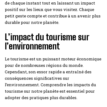
de chaque instant tout en laissant un impact
positif sur les lieux que vous visitez. Chaque
petit geste compte et contribue à un avenir plus
durable pour notre planète.
L’impact du tourisme sur
l’environnement
Le tourisme est un puissant moteur économique
pour de nombreuses régions du monde.
Cependant, son essor rapide a entraîné des
conséquences significatives sur
l’environnement. Comprendre les impacts du
tourisme sur notre planète est essentiel pour
adopter des pratiques plus durables.