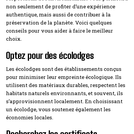
non seulement de profiter d’une expérience
authentique, mais aussi de contribuer à la
préservation de la planète. Voici quelques
conseils pour vous aider à faire le meilleur
choix.
Optez pour des écolodges
Les écolodges sont des établissements conçus
pour minimiser leur empreinte écologique. Ils
utilisent des matériaux durables, respectent les
habitats naturels environnants, et souvent, ils
s’approvisionnent localement. En choisissant
un écolodge, vous soutenez également les
économies locales.