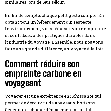
similaires lors de leur séjour.
En fin de compte, chaque petit geste compte. En
optant pour un hébergement qui respecte
l’environnement, vous réduisez votre empreinte
et contribuez à des pratiques durables dans
l’industrie du voyage. Ensemble, nous pouvons
faire une grande différence, un voyage à la fois.
Comment réduire son
empreinte carbone en
voyageant
Voyager est une expérience enrichissante qui
permet de découvrir de nouveaux horizons.
Cependant, chaque déplacement a son lot