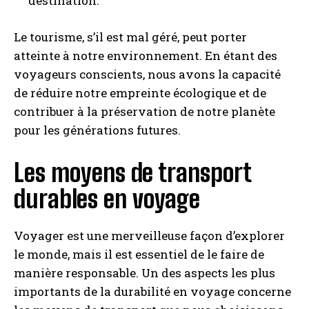
destination.
Le tourisme, s’il est mal géré, peut porter
atteinte à notre environnement. En étant des
voyageurs conscients, nous avons la capacité
de réduire notre empreinte écologique et de
contribuer à la préservation de notre planète
pour les générations futures.
Les moyens de transport
durables en voyage
Voyager est une merveilleuse façon d’explorer
le monde, mais il est essentiel de le faire de
manière responsable. Un des aspects les plus
importants de la durabilité en voyage concerne