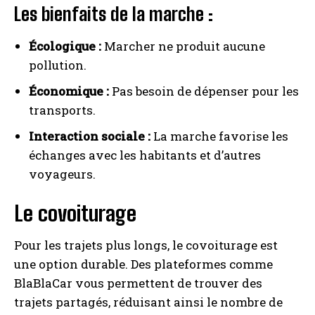
Les bienfaits de la marche :
Écologique :
Marcher ne produit aucune
pollution.
Économique :
Pas besoin de dépenser pour les
transports.
Interaction sociale :
La marche favorise les
échanges avec les habitants et d’autres
voyageurs.
Le covoiturage
Pour les trajets plus longs, le covoiturage est
une option durable. Des plateformes comme
BlaBlaCar vous permettent de trouver des
trajets partagés, réduisant ainsi le nombre de