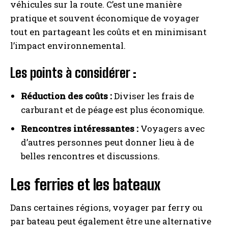
véhicules sur la route. C’est une manière
pratique et souvent économique de voyager
tout en partageant les coûts et en minimisant
l’impact environnemental.
Les points à considérer :
Réduction des coûts :
Diviser les frais de
carburant et de péage est plus économique.
Rencontres intéressantes :
Voyagers avec
d’autres personnes peut donner lieu à de
belles rencontres et discussions.
Les ferries et les bateaux
Dans certaines régions, voyager par ferry ou
par bateau peut également être une alternative