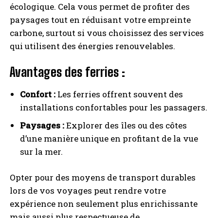
écologique. Cela vous permet de profiter des
paysages tout en réduisant votre empreinte
carbone, surtout si vous choisissez des services
qui utilisent des énergies renouvelables.
Avantages des ferries :
Confort :
Les ferries offrent souvent des
installations confortables pour les passagers.
Paysages :
Explorer des îles ou des côtes
d’une manière unique en profitant de la vue
sur la mer.
Opter pour des moyens de transport durables
lors de vos voyages peut rendre votre
expérience non seulement plus enrichissante
mais aussi plus respectueuse de