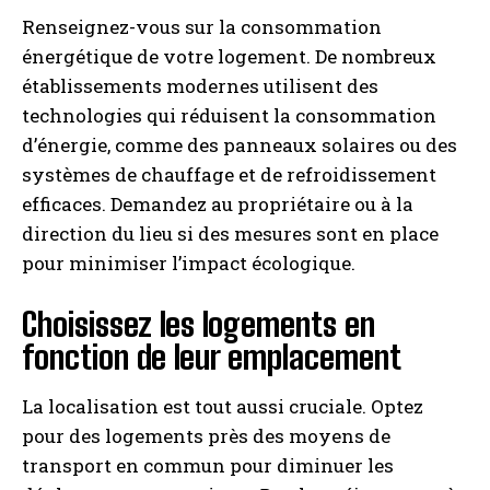
Renseignez-vous sur la consommation
énergétique de votre logement. De nombreux
établissements modernes utilisent des
technologies qui réduisent la consommation
d’énergie, comme des panneaux solaires ou des
systèmes de chauffage et de refroidissement
efficaces. Demandez au propriétaire ou à la
direction du lieu si des mesures sont en place
pour minimiser l’impact écologique.
Choisissez les logements en
fonction de leur emplacement
La localisation est tout aussi cruciale. Optez
pour des logements près des moyens de
transport en commun pour diminuer les