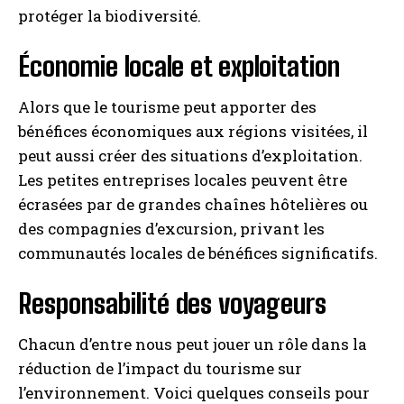
protéger la biodiversité.
Économie locale et exploitation
Alors que le tourisme peut apporter des
bénéfices économiques aux régions visitées, il
peut aussi créer des situations d’exploitation.
Les petites entreprises locales peuvent être
écrasées par de grandes chaînes hôtelières ou
des compagnies d’excursion, privant les
communautés locales de bénéfices significatifs.
Responsabilité des voyageurs
Chacun d’entre nous peut jouer un rôle dans la
réduction de l’impact du tourisme sur
l’environnement. Voici quelques conseils pour