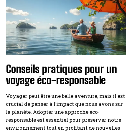
Conseils pratiques pour un
voyage éco-responsable
Voyager peut être une belle aventure, mais il est
crucial de penser à l’impact que nous avons sur
la planète. Adopter une approche éco-
responsable est essentiel pour préserver notre
environnement tout en profitant de nouvelles