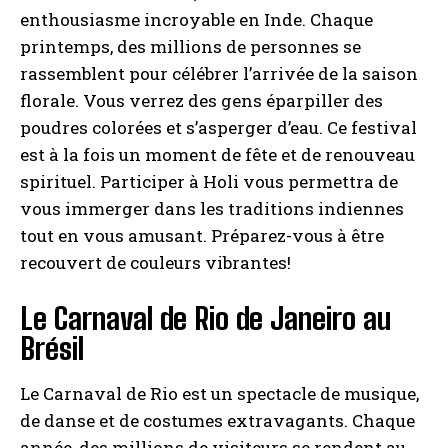
enthousiasme incroyable en Inde. Chaque
printemps, des millions de personnes se
rassemblent pour célébrer l’arrivée de la saison
florale. Vous verrez des gens éparpiller des
poudres colorées et s’asperger d’eau. Ce festival
est à la fois un moment de fête et de renouveau
spirituel. Participer à Holi vous permettra de
vous immerger dans les traditions indiennes
tout en vous amusant. Préparez-vous à être
recouvert de couleurs vibrantes!
Le Carnaval de Rio de Janeiro au
Brésil
Le Carnaval de Rio est un spectacle de musique,
de danse et de costumes extravagants. Chaque
année, des millions de visiteurs se rendent au