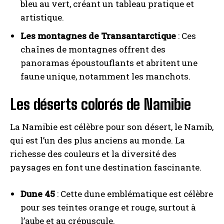
bleu au vert, créant un tableau pratique et
artistique.
Les montagnes de Transantarctique
: Ces
chaînes de montagnes offrent des
panoramas époustouflants et abritent une
faune unique, notamment les manchots.
Les déserts colorés de Namibie
La Namibie est célèbre pour son désert, le Namib,
qui est l’un des plus anciens au monde. La
richesse des couleurs et la diversité des
paysages en font une destination fascinante.
Dune 45
: Cette dune emblématique est célèbre
pour ses teintes orange et rouge, surtout à
l’aube et au crépuscule.