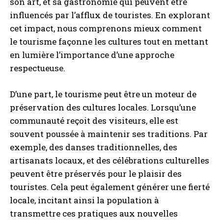
son art, et sa gastronomie qui peuvent être
influencés par l’afflux de touristes. En explorant
cet impact, nous comprenons mieux comment
le tourisme façonne les cultures tout en mettant
en lumière l’importance d’une approche
respectueuse.
D’une part, le tourisme peut être un moteur de
préservation des cultures locales. Lorsqu’une
communauté reçoit des visiteurs, elle est
souvent poussée à maintenir ses traditions. Par
exemple, des danses traditionnelles, des
artisanats locaux, et des célébrations culturelles
peuvent être préservés pour le plaisir des
touristes. Cela peut également générer une fierté
locale, incitant ainsi la population à
transmettre ces pratiques aux nouvelles