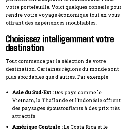
votre portefeuille. Voici quelques conseils pour
rendre votre voyage économique tout en vous
offrant des expériences inoubliables.
Choisissez intelligemment votre
destination
Tout commence par la sélection de votre
destination. Certaines régions du monde sont
plus abordables que d’autres. Par exemple :
Asie du Sud-Est :
Des pays comme le
Vietnam, la Thaïlande et l’Indonésie offrent
des paysages époustouflants à des prix très
attractifs.
Amérique Centrale :
Le Costa Rica et le