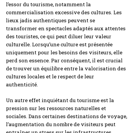
l’essor du tourisme, notamment la
commercialisation excessive des cultures. Les
lieux jadis authentiques peuvent se
transformer en spectacles adaptés aux attentes
des touristes, ce qui peut diluer leur valeur
culturelle. Lorsqu’une culture est présentée
uniquement pour les besoins des visiteurs, elle
perd son essence. Par conséquent, il est crucial
de trouver un équilibre entre la valorisation des
cultures locales et le respect de leur
authenticité.
Un autre effet inquiétant du tourisme est la
pression sur les ressources naturelles et
sociales. Dans certaines destinations de voyage,
l’augmentation du nombre de visiteurs peut
entraîner un stress sur les infrastructures