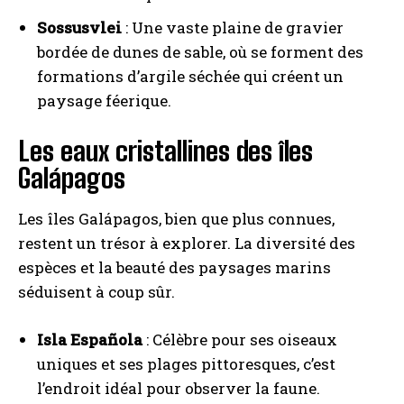
Sossusvlei
: Une vaste plaine de gravier
bordée de dunes de sable, où se forment des
formations d’argile séchée qui créent un
paysage féerique.
Les eaux cristallines des îles
Galápagos
Les îles Galápagos, bien que plus connues,
restent un trésor à explorer. La diversité des
espèces et la beauté des paysages marins
séduisent à coup sûr.
Isla Española
: Célèbre pour ses oiseaux
uniques et ses plages pittoresques, c’est
l’endroit idéal pour observer la faune.