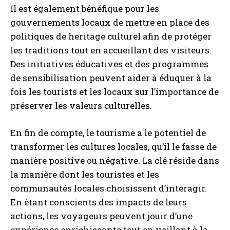
Il est également bénéfique pour les
gouvernements locaux de mettre en place des
politiques de heritage culturel afin de protéger
les traditions tout en accueillant des visiteurs.
Des initiatives éducatives et des programmes
de sensibilisation peuvent aider à éduquer à la
fois les tourists et les locaux sur l’importance de
préserver les valeurs culturelles.
En fin de compte, le tourisme a le potentiel de
transformer les cultures locales, qu’il le fasse de
manière positive ou négative. La clé réside dans
la manière dont les touristes et les
communautés locales choisissent d’interagir.
En étant conscients des impacts de leurs
actions, les voyageurs peuvent jouir d’une
expérience enrichissante tout en veillant à la