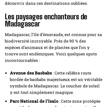
découvrir dans ces destinations oubliées.
Les paysages enchanteurs de
Madagascar
Madagascar, l’île d’émeraude, est connue pour sa
biodiversité incroyable. Près de 90 % des
espèces d’animaux et de plantes que l’on y
trouve sont endémiques. Voici quelques spots
incontournables :
Avenue des Baobabs
: Cette célèbre route
bordée de baobabs majestueux est un véritable
symbole de Madagascar. Le coucher de soleil
y est tout simplement magique.
Parc National de l’Isalo
: Cette zone protégée