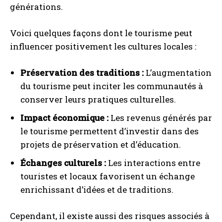
générations.
Voici quelques façons dont le tourisme peut
influencer positivement les cultures locales :
Préservation des traditions :
L’augmentation
du tourisme peut inciter les communautés à
conserver leurs pratiques culturelles.
Impact économique :
Les revenus générés par
le tourisme permettent d’investir dans des
projets de préservation et d’éducation.
Échanges culturels :
Les interactions entre
touristes et locaux favorisent un échange
enrichissant d’idées et de traditions.
Cependant, il existe aussi des risques associés à