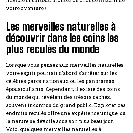
flexible et surtout, profitez de chaque instant de
votre aventure !
Les merveilles naturelles à
découvrir dans les coins les
plus reculés du monde
Lorsque vous pensez aux merveilles naturelles,
votre esprit pourrait d’abord s’arrêter sur les
célèbres parcs nationaux ou les panoramas
époustouflants. Cependant, il existe des coins
du monde qui révèlent des trésors cachés,
souvent inconnus du grand public. Explorer ces
endroits reculés offre une expérience unique, où
la nature se dévoile sous son plus beau jour.
Voici quelques merveilles naturelles à