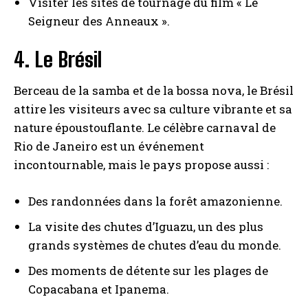
Visiter les sites de tournage du film « Le
Seigneur des Anneaux ».
4. Le Brésil
Berceau de la samba et de la bossa nova, le Brésil
attire les visiteurs avec sa culture vibrante et sa
nature époustouflante. Le célèbre carnaval de
Rio de Janeiro est un événement
incontournable, mais le pays propose aussi :
Des randonnées dans la forêt amazonienne.
La visite des chutes d’Iguazu, un des plus
grands systèmes de chutes d’eau du monde.
Des moments de détente sur les plages de
Copacabana et Ipanema.