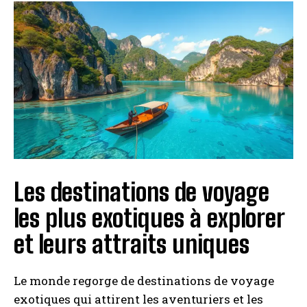
Les destinations de voyage
les plus exotiques à explorer
et leurs attraits uniques
Le monde regorge de destinations de voyage
exotiques qui attirent les aventuriers et les