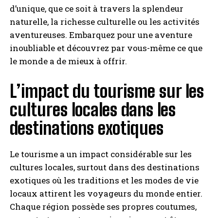
d’unique, que ce soit à travers la splendeur
naturelle, la richesse culturelle ou les activités
aventureuses. Embarquez pour une aventure
inoubliable et découvrez par vous-même ce que
le monde a de mieux à offrir.
L’impact du tourisme sur les
cultures locales dans les
destinations exotiques
Le tourisme a un impact considérable sur les
cultures locales, surtout dans des destinations
exotiques où les traditions et les modes de vie
locaux attirent les voyageurs du monde entier.
Chaque région possède ses propres coutumes,