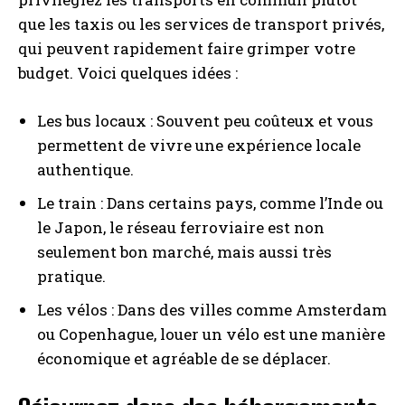
que les taxis ou les services de transport privés,
qui peuvent rapidement faire grimper votre
budget. Voici quelques idées :
Les bus locaux : Souvent peu coûteux et vous
permettent de vivre une expérience locale
authentique.
Le train : Dans certains pays, comme l’Inde ou
le Japon, le réseau ferroviaire est non
seulement bon marché, mais aussi très
pratique.
Les vélos : Dans des villes comme Amsterdam
ou Copenhague, louer un vélo est une manière
économique et agréable de se déplacer.