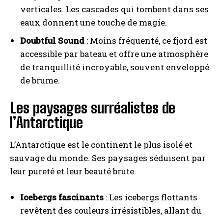
verticales. Les cascades qui tombent dans ses
eaux donnent une touche de magie.
Doubtful Sound
: Moins fréquenté, ce fjord est
accessible par bateau et offre une atmosphère
de tranquillité incroyable, souvent enveloppé
de brume.
Les paysages surréalistes de
l’Antarctique
L’Antarctique est le continent le plus isolé et
sauvage du monde. Ses paysages séduisent par
leur pureté et leur beauté brute.
Icebergs fascinants
: Les icebergs flottants
revêtent des couleurs irrésistibles, allant du