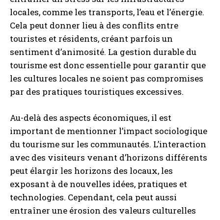
locales, comme les transports, l’eau et l’énergie.
Cela peut donner lieu à des conflits entre
touristes et résidents, créant parfois un
sentiment d’animosité. La gestion durable du
tourisme est donc essentielle pour garantir que
les cultures locales ne soient pas compromises
par des pratiques touristiques excessives.
Au-delà des aspects économiques, il est
important de mentionner l’impact sociologique
du tourisme sur les communautés. L’interaction
avec des visiteurs venant d’horizons différents
peut élargir les horizons des locaux, les
exposant à de nouvelles idées, pratiques et
technologies. Cependant, cela peut aussi
entraîner une érosion des valeurs culturelles