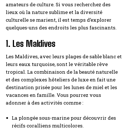
amateurs de culture. Si vous recherchez des
lieux où la nature sublime et la diversité
culturelle se marient, il est temps d’explorer
quelques-uns des endroits les plus fascinants.
1. Les Maldives
Les Maldives, avec leurs plages de sable blanc et
leurs eaux turquoise, sont le véritable rêve
tropical. La combinaison de la beauté naturelle
et des complexes hôteliers de luxe en fait une
destination prisée pour les lunes de miel et les
vacances en famille. Vous pourrez vous
adonner à des activités comme :
La plongée sous-marine pour découvrir des
récifs coralliens multicolores.