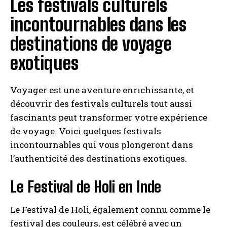
Les festivals culturels
incontournables dans les
destinations de voyage
exotiques
Voyager est une aventure enrichissante, et
découvrir des festivals culturels tout aussi
fascinants peut transformer votre expérience
de voyage. Voici quelques festivals
incontournables qui vous plongeront dans
l’authenticité des destinations exotiques.
Le Festival de Holi en Inde
Le Festival de Holi, également connu comme le
festival des couleurs, est célébré avec un