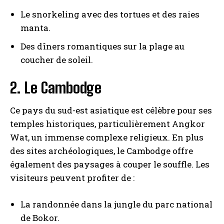
Le snorkeling avec des tortues et des raies
manta.
Des dîners romantiques sur la plage au
coucher de soleil.
2. Le Cambodge
Ce pays du sud-est asiatique est célèbre pour ses
temples historiques, particulièrement Angkor
Wat, un immense complexe religieux. En plus
des sites archéologiques, le Cambodge offre
également des paysages à couper le souffle. Les
visiteurs peuvent profiter de :
La randonnée dans la jungle du parc national
de Bokor.