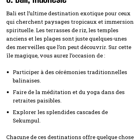
Bali est l’ultime destination exotique pour ceux
qui cherchent paysages tropicaux et immersion
spirituelle. Les terrasses de riz, les temples
anciens et les plages sont juste quelques-unes
des merveilles que l’on peut découvrir. Sur cette
île magique, vous aurez l’occasion de :
Participer à des cérémonies traditionnelles
balinaises.
Faire de la méditation et du yoga dans des
retraites paisibles.
Explorer les splendides cascades de
Sekumpul.
Chacune de ces destinations offre quelque chose