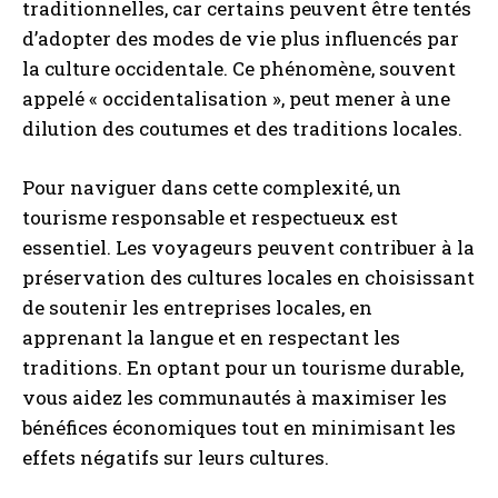
traditionnelles, car certains peuvent être tentés
d’adopter des modes de vie plus influencés par
la culture occidentale. Ce phénomène, souvent
appelé « occidentalisation », peut mener à une
dilution des coutumes et des traditions locales.
Pour naviguer dans cette complexité, un
tourisme responsable et respectueux est
essentiel. Les voyageurs peuvent contribuer à la
préservation des cultures locales en choisissant
de soutenir les entreprises locales, en
apprenant la langue et en respectant les
traditions. En optant pour un tourisme durable,
vous aidez les communautés à maximiser les
bénéfices économiques tout en minimisant les
effets négatifs sur leurs cultures.