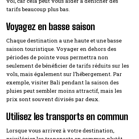
vol, car cela peut vous aider à dénicher des
tarifs beaucoup plus bas.
Voyagez en basse saison
Chaque destination a une haute et une basse
saison touristique. Voyager en dehors des
périodes de pointe vous permettra non
seulement de bénéficier de tarifs réduits sur les
vols, mais également sur l’hébergement. Par
exemple, visiter Bali pendant la saison des
pluies peut sembler moins attractif, mais les
prix sont souvent divisés par deux.
Utilisez les transports en commun
Lorsque vous arrivez à votre destination,
privilégiez les transports en commun plutôt