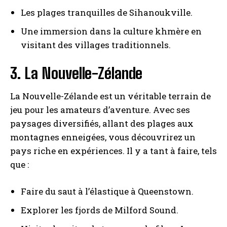
Les plages tranquilles de Sihanoukville.
Une immersion dans la culture khmère en
visitant des villages traditionnels.
3. La Nouvelle-Zélande
La Nouvelle-Zélande est un véritable terrain de
jeu pour les amateurs d’aventure. Avec ses
paysages diversifiés, allant des plages aux
montagnes enneigées, vous découvrirez un
pays riche en expériences. Il y a tant à faire, tels
que :
Faire du saut à l’élastique à Queenstown.
Explorer les fjords de Milford Sound.