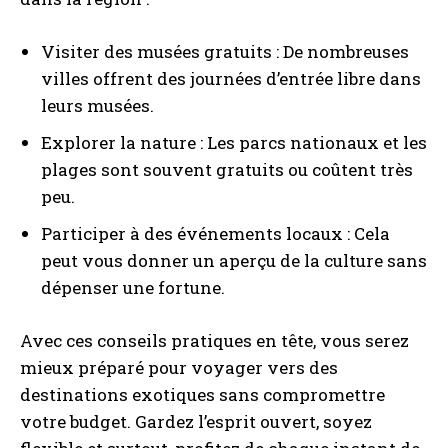
Visiter des musées gratuits : De nombreuses
villes offrent des journées d’entrée libre dans
leurs musées.
Explorer la nature : Les parcs nationaux et les
plages sont souvent gratuits ou coûtent très
peu.
Participer à des événements locaux : Cela
peut vous donner un aperçu de la culture sans
dépenser une fortune.
Avec ces conseils pratiques en tête, vous serez
mieux préparé pour voyager vers des
destinations exotiques sans compromettre
votre budget. Gardez l’esprit ouvert, soyez