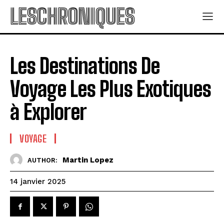
LESCHRONIQUES
Les Destinations De
Voyage Les Plus Exotiques
à Explorer
VOYAGE
Martin Lopez
AUTHOR:
14 janvier 2025