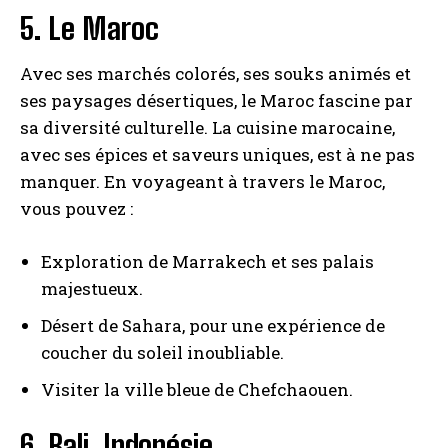
5. Le Maroc
Avec ses marchés colorés, ses souks animés et
ses paysages désertiques, le Maroc fascine par
sa diversité culturelle. La cuisine marocaine,
avec ses épices et saveurs uniques, est à ne pas
manquer. En voyageant à travers le Maroc,
vous pouvez :
Exploration de Marrakech et ses palais
majestueux.
Désert de Sahara, pour une expérience de
coucher du soleil inoubliable.
Visiter la ville bleue de Chefchaouen.
6. Bali, Indonésie