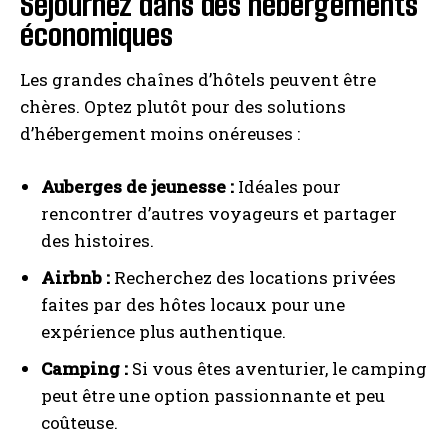
Séjournez dans des hébergements
économiques
Les grandes chaînes d’hôtels peuvent être
chères. Optez plutôt pour des solutions
d’hébergement moins onéreuses :
Auberges de jeunesse :
Idéales pour
rencontrer d’autres voyageurs et partager
des histoires.
Airbnb :
Recherchez des locations privées
faites par des hôtes locaux pour une
expérience plus authentique.
Camping :
Si vous êtes aventurier, le camping
peut être une option passionnante et peu
coûteuse.