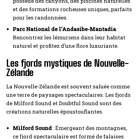
possède des canyons, des piscines naturelles
et des formations rocheuses uniques, parfaits
pour les randonnées.
Parc National de l’Andasibe-Mantadia
:
Rencontrez les lémuriens dans leur habitat
naturel et profitez d’une flore luxuriante.
Les fjords mystiques de Nouvelle-
Zélande
La Nouvelle-Zélande est souvent saluée comme
une terre de paysages spectaculaires. Les fjords
de Milford Sound et Doubtful Sound sont des
créations naturelles époustouflantes.
Milford Sound
: Émergeant des montagnes,
ce fjord spectaculaire est formé de falaises