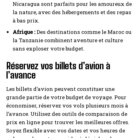
Nicaragua sont parfaits pour les amoureux de
la nature, avec des hébergements et des repas
à bas prix.
Afrique :
Des destinations comme le Maroc ou
la Tanzanie combinent aventure et culture
sans exploser votre budget.
Réservez vos billets d’avion à
l’avance
Les billets d’avion peuvent constituer une
grande partie de votre budget de voyage. Pour
économiser, réservez vos vols plusieurs mois à
l’avance. Utilisez des outils de comparaison de
prix en ligne pour trouver les meilleures offres.
Soyez flexible avec vos dates et vos heures de