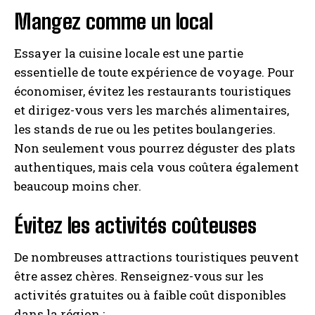
Mangez comme un local
Essayer la cuisine locale est une partie
essentielle de toute expérience de voyage. Pour
économiser, évitez les restaurants touristiques
et dirigez-vous vers les marchés alimentaires,
les stands de rue ou les petites boulangeries.
Non seulement vous pourrez déguster des plats
authentiques, mais cela vous coûtera également
beaucoup moins cher.
Évitez les activités coûteuses
De nombreuses attractions touristiques peuvent
être assez chères. Renseignez-vous sur les
activités gratuites ou à faible coût disponibles
dans la région :