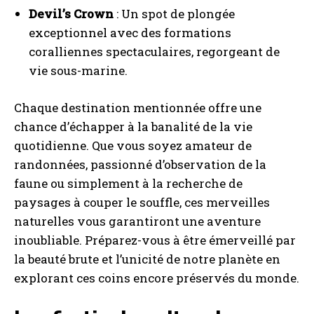
Devil’s Crown
: Un spot de plongée
exceptionnel avec des formations
coralliennes spectaculaires, regorgeant de
vie sous-marine.
Chaque destination mentionnée offre une
chance d’échapper à la banalité de la vie
quotidienne. Que vous soyez amateur de
randonnées, passionné d’observation de la
faune ou simplement à la recherche de
paysages à couper le souffle, ces merveilles
naturelles vous garantiront une aventure
inoubliable. Préparez-vous à être émerveillé par
la beauté brute et l’unicité de notre planète en
explorant ces coins encore préservés du monde.